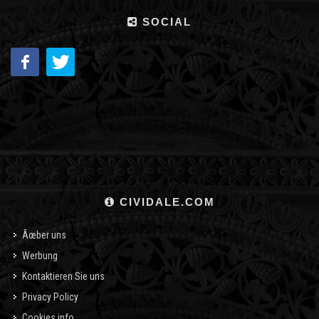
SOCIAL
CIVIDALE.COM
Ãœber uns
Werbung
Kontaktieren Sie uns
Privacy Policy
Cookies info