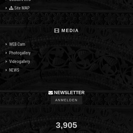
Site MAP
MEDIA
WEB Cam
Photogallery
Videogallery
NEWS
NEWSLETTER
ANMELDEN
3,905