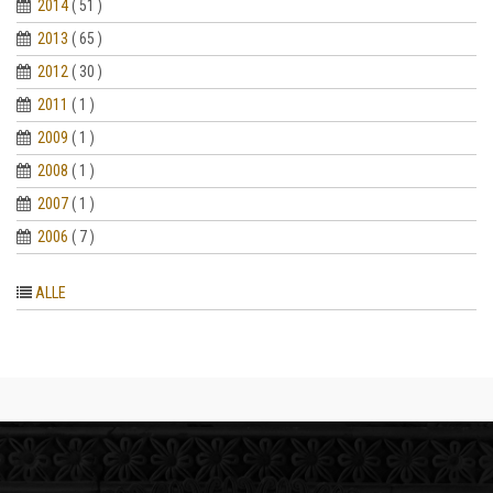
2014
( 51 )
2013
( 65 )
2012
( 30 )
2011
( 1 )
2009
( 1 )
2008
( 1 )
2007
( 1 )
2006
( 7 )
ALLE