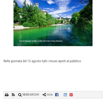
Nella giornata del 15 agosto tutti i musei aperti al pubblico
NEWS-ARCHIV
Aktie: