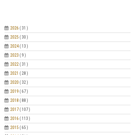
2026
( 31 )
2025
( 30 )
2024
( 13 )
2023
( 9 )
2022
( 31 )
2021
( 28 )
2020
( 32 )
2019
( 67 )
2018
( 88 )
2017
( 107 )
2016
( 113 )
2015
( 65 )