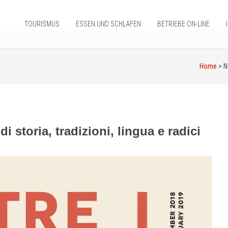
TOURISMUS
ESSEN UND SCHLAFEN
BETRIEBE ON-LINE
Home
> 
di storia, tradizioni, lingua e radici