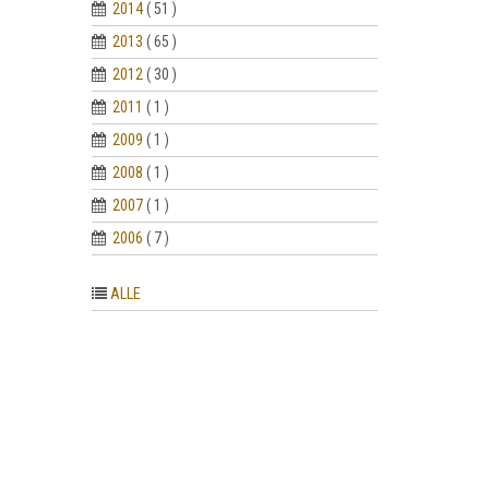
2014
( 51 )
2013
( 65 )
2012
( 30 )
2011
( 1 )
2009
( 1 )
2008
( 1 )
2007
( 1 )
2006
( 7 )
ALLE