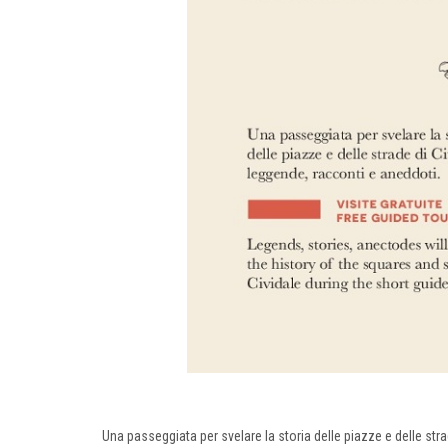
Una passeggiata per svelare la storia delle piazze e delle strad