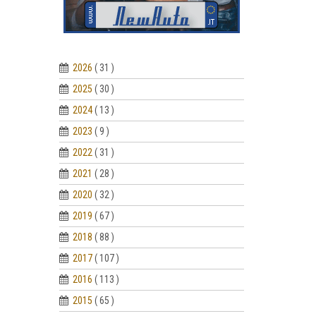
2026
( 31 )
2025
( 30 )
2024
( 13 )
2023
( 9 )
2022
( 31 )
2021
( 28 )
2020
( 32 )
2019
( 67 )
2018
( 88 )
2017
( 107 )
2016
( 113 )
2015
( 65 )