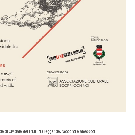
e di Cividale del Friuli, fra leggende, racconti e aneddoti.