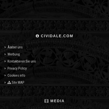
CIVIDALE.COM
Ãœber uns
Werbung
Kontaktieren Sie uns
Privacy Policy
Cookies info
Site MAP
MEDIA