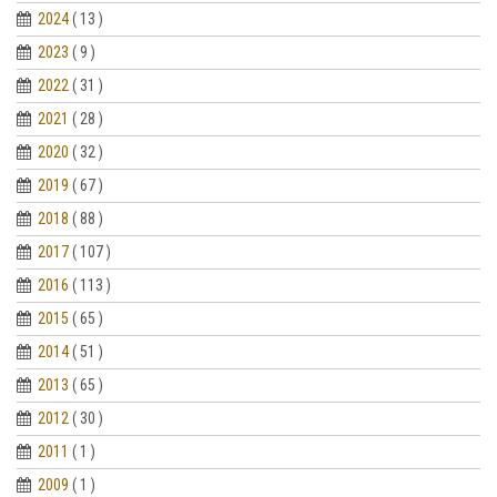
2024
( 13 )
2023
( 9 )
2022
( 31 )
2021
( 28 )
2020
( 32 )
2019
( 67 )
2018
( 88 )
2017
( 107 )
2016
( 113 )
2015
( 65 )
2014
( 51 )
2013
( 65 )
2012
( 30 )
2011
( 1 )
2009
( 1 )