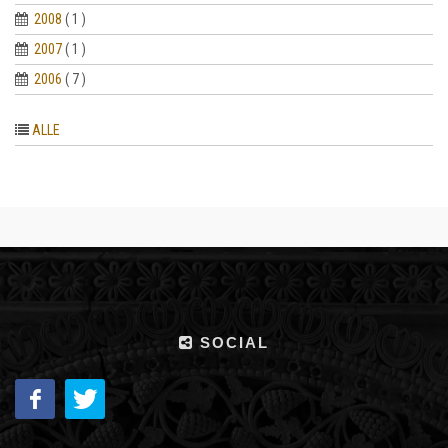
2008
( 1 )
2007
( 1 )
2006
( 7 )
ALLE
SOCIAL