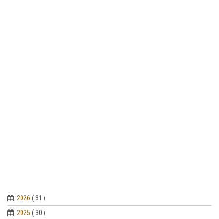
2026
( 31 )
2025
( 30 )