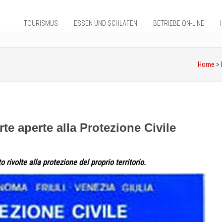
TOURISMUS
ESSEN UND SCHLAFEN
BETRIEBE ON-LINE
Home
>
te aperte alla Protezione Civile
 rivolte alla protezione del proprio territorio.