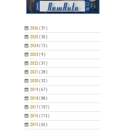
2026
( 31 )
2025
( 30 )
2024
( 13 )
2023
( 9 )
2022
( 31 )
2021
( 28 )
2020
( 32 )
2019
( 67 )
2018
( 88 )
2017
( 107 )
2016
( 113 )
2015
( 65 )