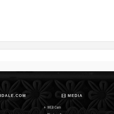
IDALE.COM
MEDIA
WEB Cam