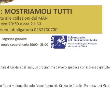
e di Cividale del Friuli, un programma davvero speciale con ingresso gratuito
 Rossi, violoncello solo. Voce femminile Cinzia de Carolis. Prenotazioni Mitte