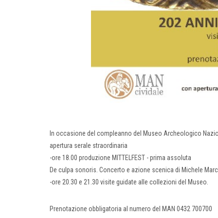
In occasione del compleanno del Museo Archeologico Nazional
apertura serale straordinaria
-ore 18.00 produzione MITTELFEST - prima assoluta
De culpa sonoris. Concerto e azione scenica di Michele Marco
-ore 20.30 e 21.30 visite guidate alle collezioni del Museo.
Prenotazione obbligatoria al numero del MAN 0432 700700