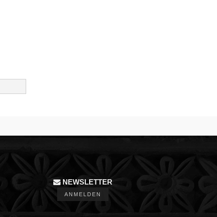
NEWSLETTER
ANMELDEN