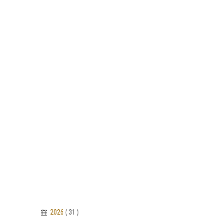
2026
( 31 )