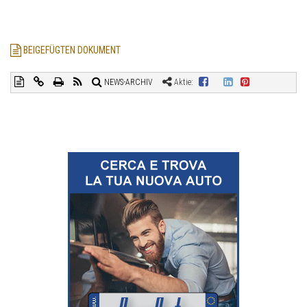
BEIGEFÜGTEN DOKUMENT
NEWS-ARCHIV
Aktie: