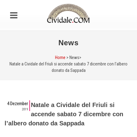
News
Home
> News>
Natale a Cividale del Friuli si accende sabato 7 dicembre con l’albero
donato da Sappada
4 Dezember
Natale a Cividale del Friuli si
2019
accende sabato 7 dicembre con
l’albero donato da Sappada