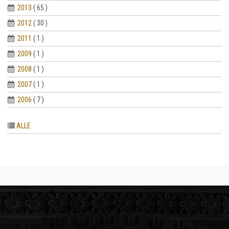
2013
( 65 )
2012
( 30 )
2011
( 1 )
2009
( 1 )
2008
( 1 )
2007
( 1 )
2006
( 7 )
ALLE