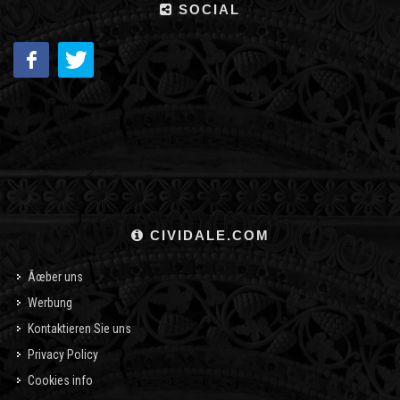
SOCIAL
CIVIDALE.COM
Ãœber uns
Werbung
Kontaktieren Sie uns
Privacy Policy
Cookies info