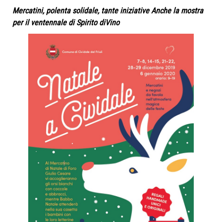
Mercatini, polenta solidale, tante iniziative Anche la mostra
per il ventennale di Spirito diVino