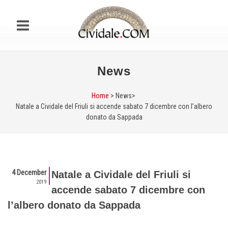
News
Home
> News>
Natale a Cividale del Friuli si accende sabato 7 dicembre con l’albero
donato da Sappada
4 December
Natale a Cividale del Friuli si
2019
accende sabato 7 dicembre con
l’albero donato da Sappada