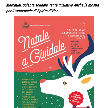
Mercatini, polenta solidale, tante iniziative Anche la mostra
per il ventennale di Spirito diVino