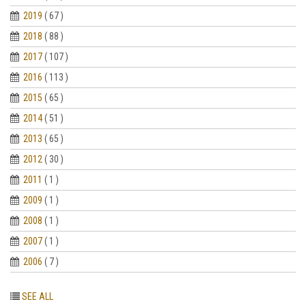
2019
( 67 )
2018
( 88 )
2017
( 107 )
2016
( 113 )
2015
( 65 )
2014
( 51 )
2013
( 65 )
2012
( 30 )
2011
( 1 )
2009
( 1 )
2008
( 1 )
2007
( 1 )
2006
( 7 )
SEE ALL