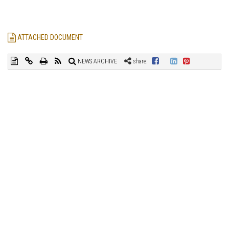
ATTACHED DOCUMENT
NEWS ARCHIVE
share: