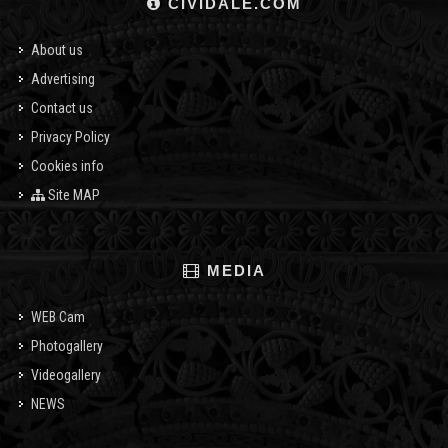
CIVIDALE.COM
About us
Advertising
Contact us
Privacy Policy
Cookies info
Site MAP
MEDIA
WEB Cam
Photogallery
Videogallery
NEWS