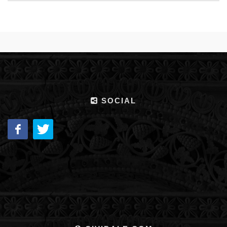
SOCIAL