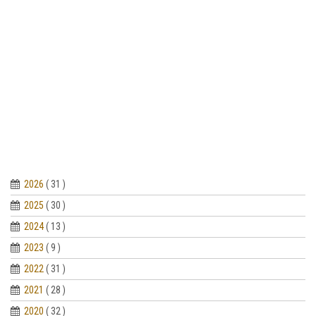
2026
( 31 )
2025
( 30 )
2024
( 13 )
2023
( 9 )
2022
( 31 )
2021
( 28 )
2020
( 32 )