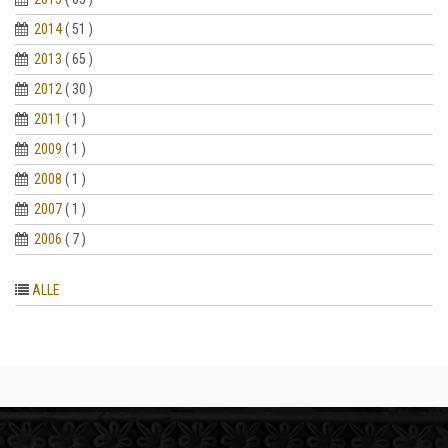
2014
( 51 )
2013
( 65 )
2012
( 30 )
2011
( 1 )
2009
( 1 )
2008
( 1 )
2007
( 1 )
2006
( 7 )
ALLE