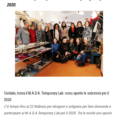
2020.
Cividale, torna il M.A.D.A. Temporary Lab: sono aperte le selezioni per il
2020
C’è tempo fino al 22 febbraio per designer e artigiane per fare domanda e
partecipare al M.A.D.A Temporary Lab per il 2020. Tra le novità uno spazio