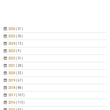
2026
( 31 )
2025
( 30 )
2024
( 13 )
2023
( 9 )
2022
( 31 )
2021
( 28 )
2020
( 32 )
2019
( 67 )
2018
( 88 )
2017
( 107 )
2016
( 113 )
2015
( 65 )