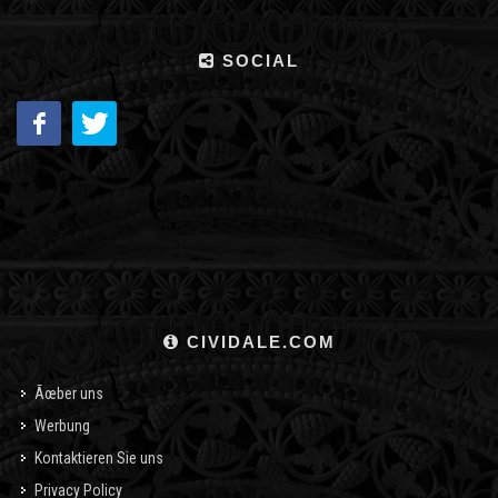
SOCIAL
CIVIDALE.COM
Ãœber uns
Werbung
Kontaktieren Sie uns
Privacy Policy