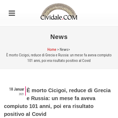
News
Home
> News>
È morto Cicigoi, reduce di Grecia e Russia: un mese fa aveva compiuto
101 anni, poi era risultato positivo al Covid
18 Januar
È morto Cicigoi, reduce di Grecia
2021
e Russia: un mese fa aveva
compiuto 101 anni, poi era risultato
positivo al Covid