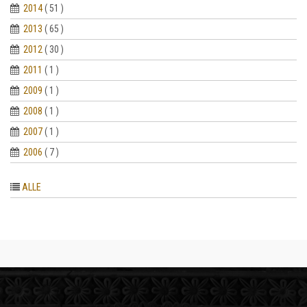
2014
( 51 )
2013
( 65 )
2012
( 30 )
2011
( 1 )
2009
( 1 )
2008
( 1 )
2007
( 1 )
2006
( 7 )
ALLE