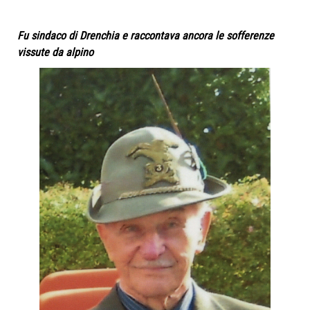
Fu sindaco di Drenchia e raccontava ancora le sofferenze
vissute da alpino