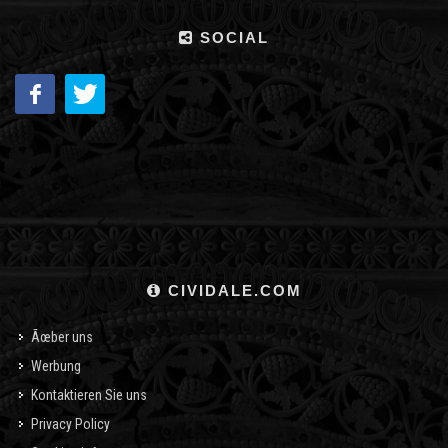
SOCIAL
CIVIDALE.COM
Ãœber uns
Werbung
Kontaktieren Sie uns
Privacy Policy