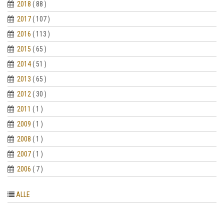
2018
( 88 )
2017
( 107 )
2016
( 113 )
2015
( 65 )
2014
( 51 )
2013
( 65 )
2012
( 30 )
2011
( 1 )
2009
( 1 )
2008
( 1 )
2007
( 1 )
2006
( 7 )
ALLE