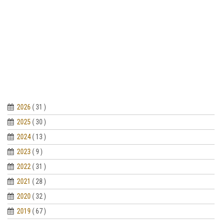
2026
( 31 )
2025
( 30 )
2024
( 13 )
2023
( 9 )
2022
( 31 )
2021
( 28 )
2020
( 32 )
2019
( 67 )