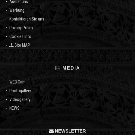
Ãœber uns
Werbung
Kontaktieren Sie uns
Privacy Policy
Cookies info
Site MAP
MEDIA
WEB Cam
Photogallery
Videogallery
NEWS
NEWSLETTER