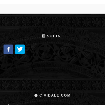
SOCIAL
CIVIDALE.COM