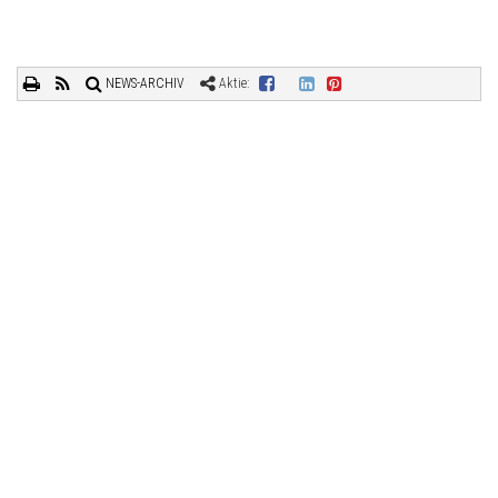
NEWS-ARCHIV
Aktie: