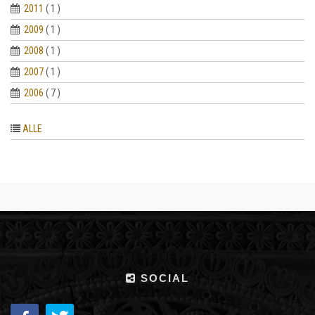
2011
( 1 )
2009
( 1 )
2008
( 1 )
2007
( 1 )
2006
( 7 )
ALLE
SOCIAL