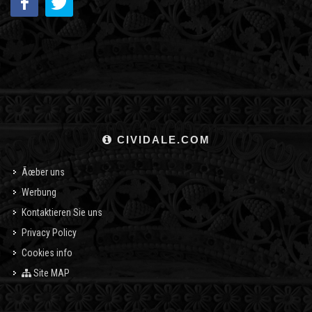
CIVIDALE.COM
Ãœber uns
Werbung
Kontaktieren Sie uns
Privacy Policy
Cookies info
Site MAP