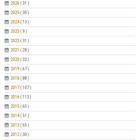
2026
( 31 )
2025
( 30 )
2024
( 13 )
2023
( 9 )
2022
( 31 )
2021
( 28 )
2020
( 32 )
2019
( 67 )
2018
( 88 )
2017
( 107 )
2016
( 113 )
2015
( 65 )
2014
( 51 )
2013
( 65 )
2012
( 30 )