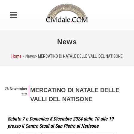
News
Home
> News>
MERCATINO DI NATALE DELLE VALLI DEL NATISONE
26 November
MERCATINO DI NATALE DELLE
2024
VALLI DEL NATISONE
Sabato 7 e Domenica 8 Dicembre 2024 dalle 10 alle 19
presso il Centro Studi di San Pietro al Natisone