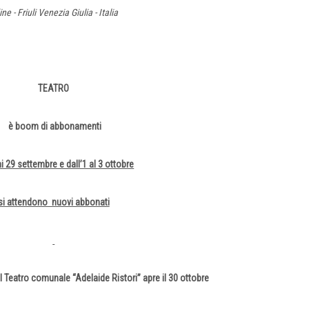
ne - Friuli Venezia Giulia - Italia
TEATRO
è boom di abbonamenti
 29 settembre e dall’1 al 3 ottobre
si attendono nuovi abbonati
 Teatro comunale “Adelaide Ristori” apre il 30 ottobre