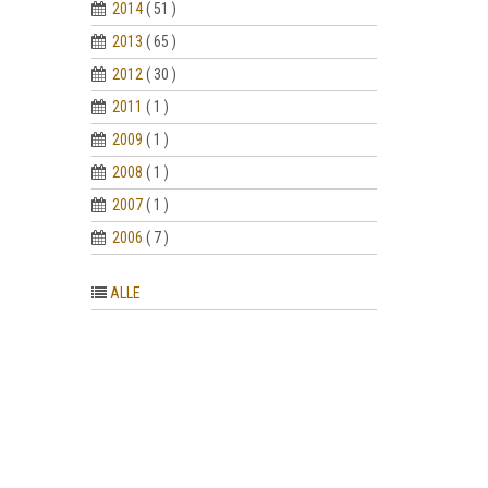
2014
( 51 )
2013
( 65 )
2012
( 30 )
2011
( 1 )
2009
( 1 )
2008
( 1 )
2007
( 1 )
2006
( 7 )
ALLE