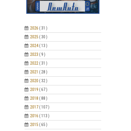
2026
( 31 )
2025
( 30 )
2024
( 13 )
2023
( 9 )
2022
( 31 )
2021
( 28 )
2020
( 32 )
2019
( 67 )
2018
( 88 )
2017
( 107 )
2016
( 113 )
2015
( 65 )