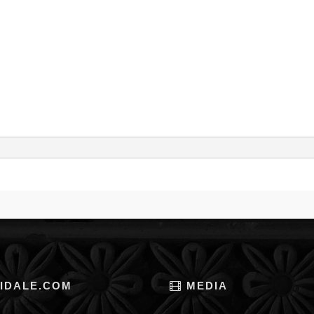
IDALE.COM
MEDIA