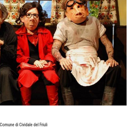
Comune di Cividale del Friuli