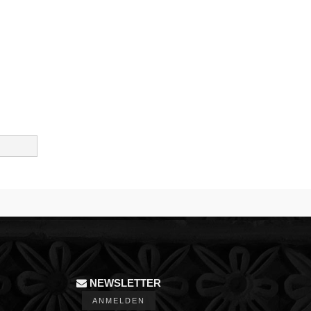
NEWSLETTER
ANMELDEN