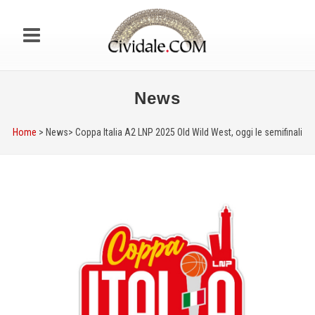
News
Home
> News>
Coppa Italia A2 LNP 2025 Old Wild West, oggi le semifinali