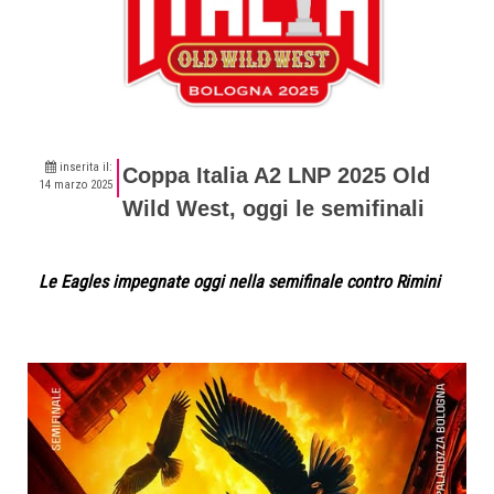
inserita il:
Coppa Italia A2 LNP 2025 Old
14 marzo 2025
Wild West, oggi le semifinali
Le Eagles impegnate oggi nella semifinale contro Rimini