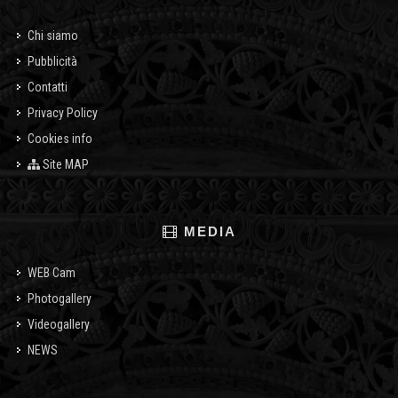
Chi siamo
Pubblicità
Contatti
Privacy Policy
Cookies info
Site MAP
MEDIA
WEB Cam
Photogallery
Videogallery
NEWS