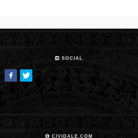
SOCIAL
CIVIDALE.COM