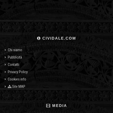
CIVIDALE.COM
Chi siamo
Pubblicità
Contatti
Privacy Policy
Cookies info
Site MAP
MEDIA