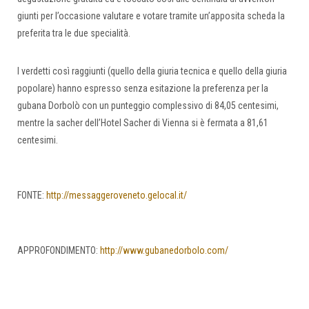
giunti per l’occasione valutare e votare tramite un’apposita scheda la
preferita tra le due specialità.
I verdetti così raggiunti (quello della giuria tecnica e quello della giuria
popolare) hanno espresso senza esitazione la preferenza per la
gubana Dorbolò con un punteggio complessivo di 84,05 centesimi,
mentre la sacher dell’Hotel Sacher di Vienna si è fermata a 81,61
centesimi.
FONTE:
http://messaggeroveneto.gelocal.it/
APPROFONDIMENTO:
http://www.gubanedorbolo.com/