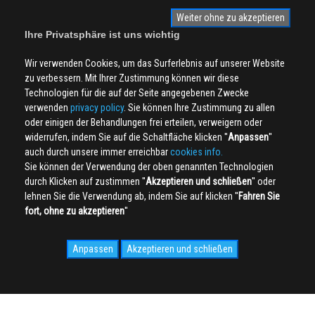
Weiter ohne zu akzeptieren
Ihre Privatsphäre ist uns wichtig
Wir verwenden Cookies, um das Surferlebnis auf unserer Website
zu verbessern. Mit Ihrer Zustimmung können wir diese
Technologien für die auf der Seite angegebenen Zwecke
verwenden
privacy policy
. Sie können Ihre Zustimmung zu allen
oder einigen der Behandlungen frei erteilen, verweigern oder
widerrufen, indem Sie auf die Schaltfläche klicken ''
Anpassen
''
auch durch unsere immer erreichbar
cookies info.
Sie können der Verwendung der oben genannten Technologien
durch Klicken auf zustimmen ''
Akzeptieren und schließen
'' oder
lehnen Sie die Verwendung ab, indem Sie auf klicken ''
Fahren Sie
fort, ohne zu akzeptieren
''
Anpassen
Akzeptieren und schließen