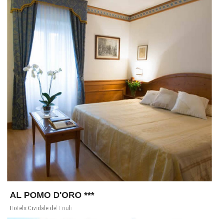
AL POMO D'ORO ***
Hotels Cividale del Friuli