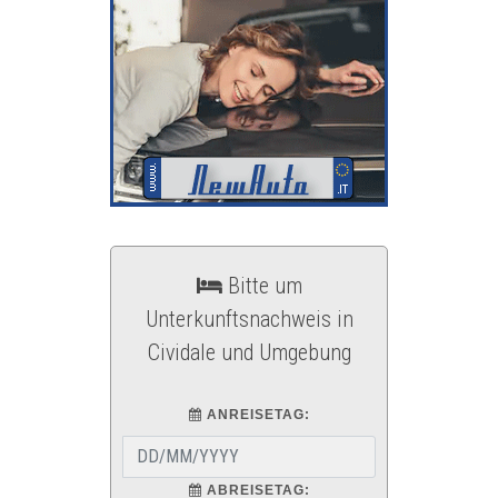
Bitte um
Unterkunftsnachweis in
Cividale und Umgebung
ANREISETAG:
ABREISETAG: