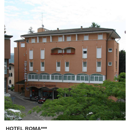
HOTEL ROMA***