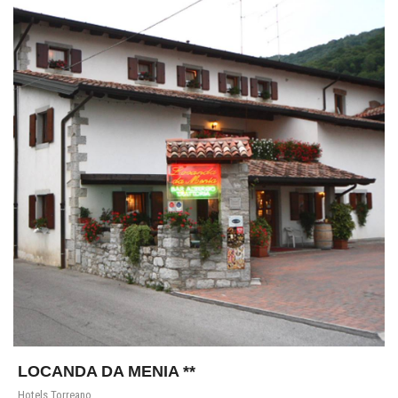
LOCANDA DA MENIA **
Hotels Torreano