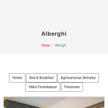
Alberghi
Home
Alberghi
Hotels
Bed & Breakfast
Agritourismus-Betriebe
Villen/Ferienhäuser
Pensionen