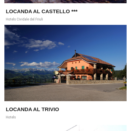
LOCANDA AL CASTELLO ***
Hotels Cividale del Friuli
LOCANDA AL TRIVIO
Hotels