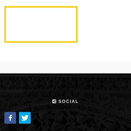
SOCIAL