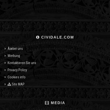
CIVIDALE.COM
Ãœber uns
Werbung
Kontaktieren Sie uns
Privacy Policy
Cookies info
Site MAP
MEDIA