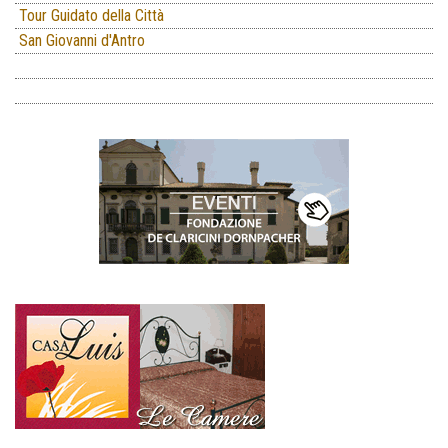
Tour Guidato della Città
San Giovanni d'Antro