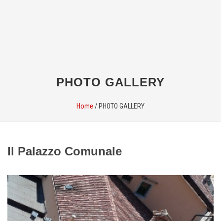
PHOTO GALLERY
Home
/
PHOTO GALLERY
Il Palazzo Comunale