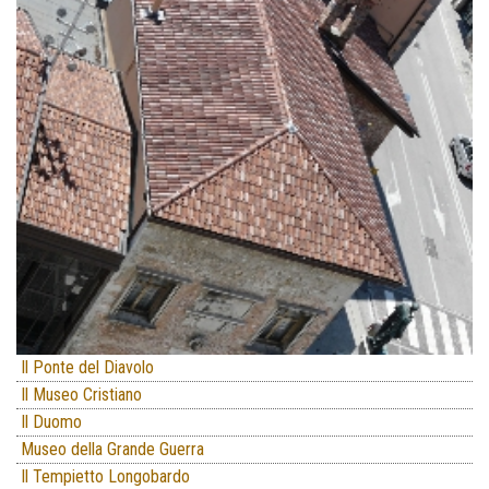
Il Ponte del Diavolo
Il Museo Cristiano
Il Duomo
Museo della Grande Guerra
Il Tempietto Longobardo