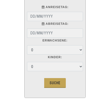
ANREISETAG:
ABREISETAG:
ERWACHSENE:
KINDER: