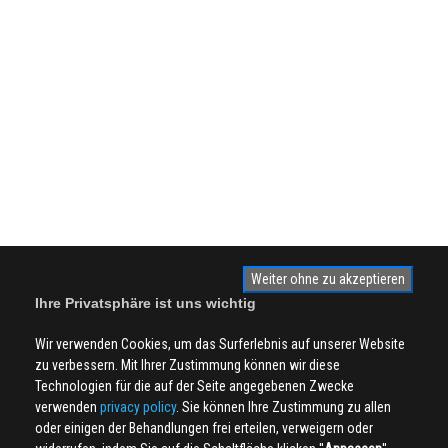
Weiter ohne zu akzeptieren
Ihre Privatsphäre ist uns wichtig
Wir verwenden Cookies, um das Surferlebnis auf unserer Website
zu verbessern. Mit Ihrer Zustimmung können wir diese
Technologien für die auf der Seite angegebenen Zwecke
verwenden
privacy policy
. Sie können Ihre Zustimmung zu allen
oder einigen der Behandlungen frei erteilen, verweigern oder