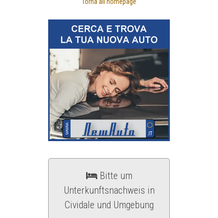
Torna all'homepage
Bitte um
Unterkunftsnachweis in
Cividale und Umgebung