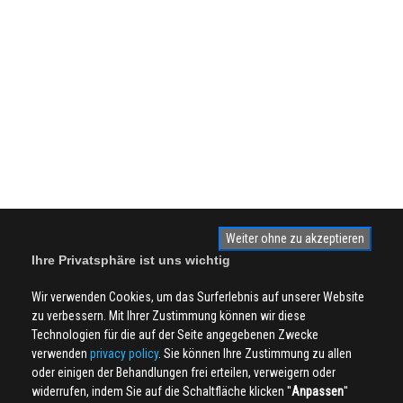
Weiter ohne zu akzeptieren
Ihre Privatsphäre ist uns wichtig
Wir verwenden Cookies, um das Surferlebnis auf unserer Website
zu verbessern. Mit Ihrer Zustimmung können wir diese
Technologien für die auf der Seite angegebenen Zwecke
verwenden
privacy policy
. Sie können Ihre Zustimmung zu allen
oder einigen der Behandlungen frei erteilen, verweigern oder
widerrufen, indem Sie auf die Schaltfläche klicken ''
Anpassen
''