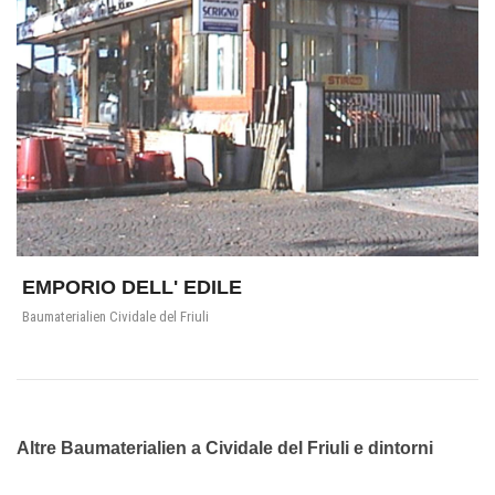
EMPORIO DELL' EDILE
Baumaterialien Cividale del Friuli
Altre Baumaterialien a Cividale del Friuli e dintorni