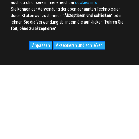
auch durch unsere immer erreichbar
cookies info.
Sie können der Verwendung der oben genannten Technologien
durch Klicken auf zustimmen ''
Akzeptieren und schließen
'' oder
lehnen Sie die Verwendung ab, indem Sie auf klicken ''
Fahren Sie
fort, ohne zu akzeptieren
''
Anpassen
Akzeptieren und schließen
SOCIAL