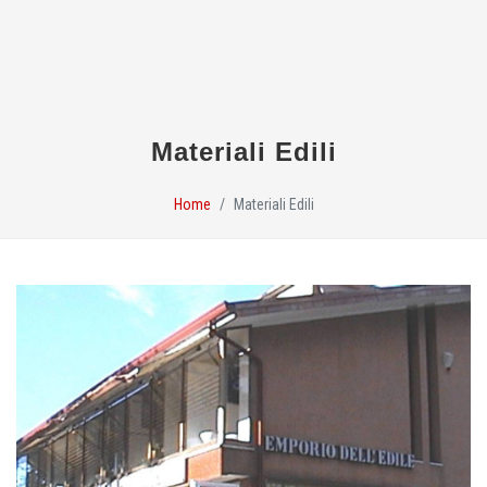
Materiali Edili
Home
Materiali Edili