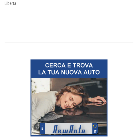
Liberta