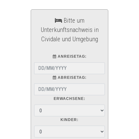
Bitte um
Unterkunftsnachweis in
Cividale und Umgebung
ANREISETAG:
ABREISETAG:
ERWACHSENE:
KINDER: