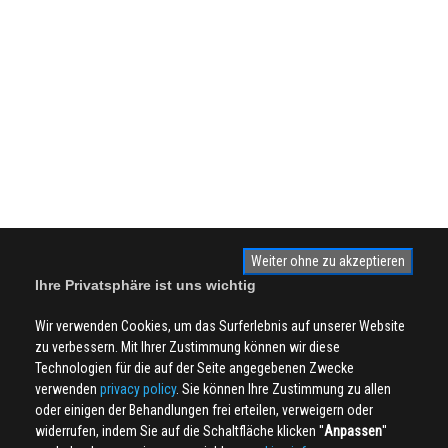
Weiter ohne zu akzeptieren
Ihre Privatsphäre ist uns wichtig
Wir verwenden Cookies, um das Surferlebnis auf unserer Website
zu verbessern. Mit Ihrer Zustimmung können wir diese
Technologien für die auf der Seite angegebenen Zwecke
verwenden
privacy policy
. Sie können Ihre Zustimmung zu allen
oder einigen der Behandlungen frei erteilen, verweigern oder
widerrufen, indem Sie auf die Schaltfläche klicken ''
Anpassen
''