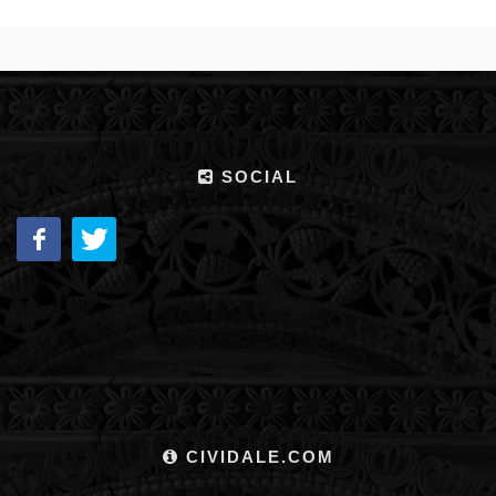
SOCIAL
CIVIDALE.COM