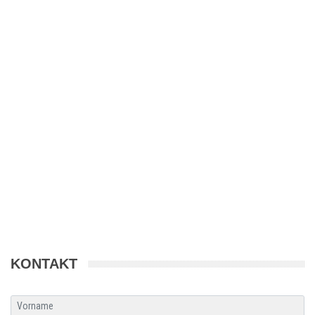
KONTAKT