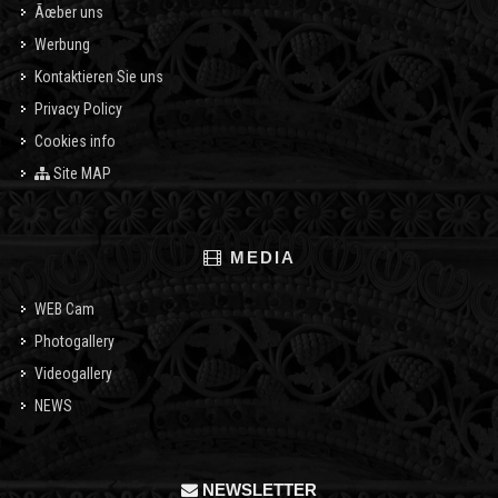
Ãœber uns
Werbung
Kontaktieren Sie uns
Privacy Policy
Cookies info
Site MAP
MEDIA
WEB Cam
Photogallery
Videogallery
NEWS
NEWSLETTER