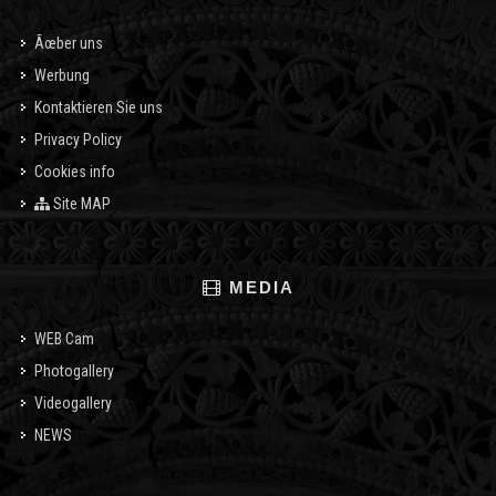
Ãœber uns
Werbung
Kontaktieren Sie uns
Privacy Policy
Cookies info
Site MAP
MEDIA
WEB Cam
Photogallery
Videogallery
NEWS