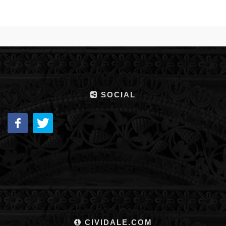
SOCIAL
CIVIDALE.COM