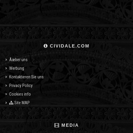
CIVIDALE.COM
Ãœber uns
Werbung
Kontaktieren Sie uns
Privacy Policy
Cookies info
Site MAP
MEDIA