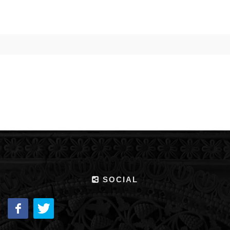
SOCIAL