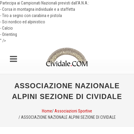
Partecipa ai Campionati Nazionali previsti dall'A.N.A.:
- Corsa in montagna individuale e a staffetta
- Tiro a segno con carabina e pistola
- Sci nordico ed alpinistico
- Calcio
- Orienting
" />
ASSOCIAZIONE NAZIONALE
ALPINI SEZIONE DI CIVIDALE
Home
/
Associazioni Sportive
/ ASSOCIAZIONE NAZIONALE ALPINI SEZIONE DI CIVIDALE