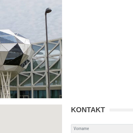
KONTAKT