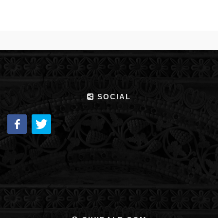
SOCIAL