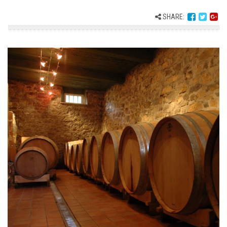
SHARE: