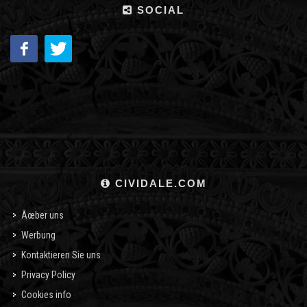
SOCIAL
CIVIDALE.COM
Ãœber uns
Werbung
Kontaktieren Sie uns
Privacy Policy
Cookies info