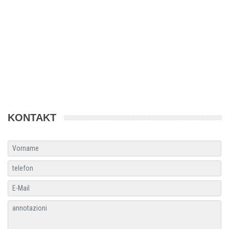
KONTAKT