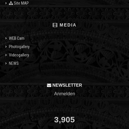
Site MAP
MEDIA
WEB Cam
Photogallery
Videogallery
NEWS
NEWSLETTER
Anmelden
3,905