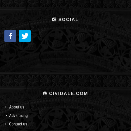
SOCIAL
CIVIDALE.COM
About us
Advertising
Contact us