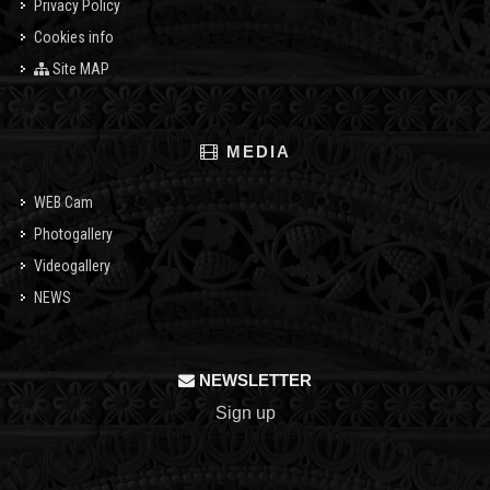
Privacy Policy
Cookies info
Site MAP
MEDIA
WEB Cam
Photogallery
Videogallery
NEWS
NEWSLETTER
Sign up