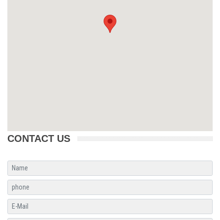
CONTACT US