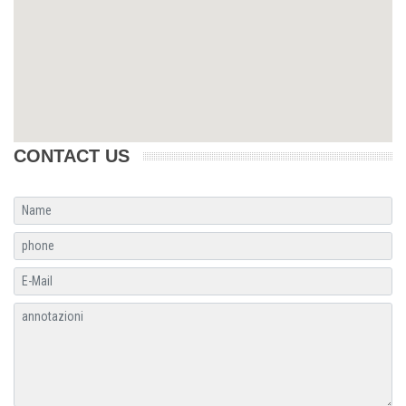
CONTACT US