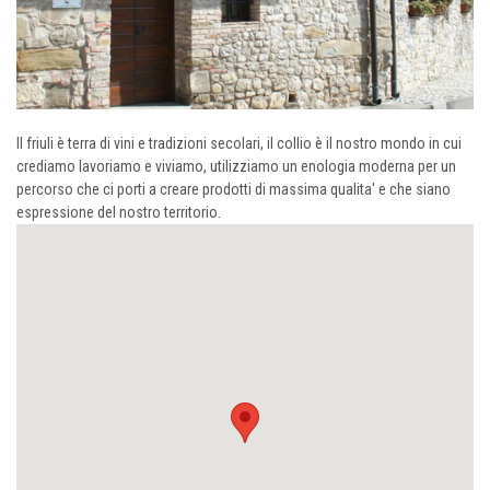
Il friuli è terra di vini e tradizioni secolari, il collio è il nostro mondo in cui
crediamo lavoriamo e viviamo, utilizziamo un enologia moderna per un
percorso che ci porti a creare prodotti di massima qualita' e che siano
espressione del nostro territorio.