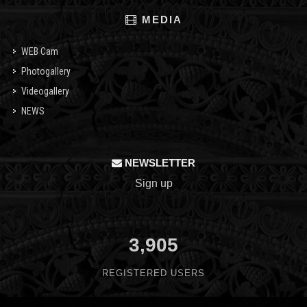
MEDIA
WEB Cam
Photogallery
Videogallery
NEWS
NEWSLETTER
Sign up
3,905
REGISTERED USERS