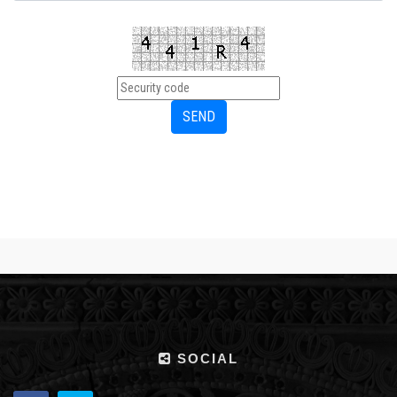
SOCIAL