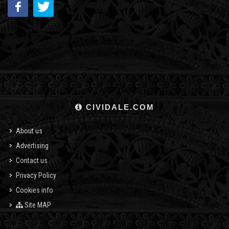
CIVIDALE.COM
About us
Advertising
Contact us
Privacy Policy
Cookies info
Site MAP