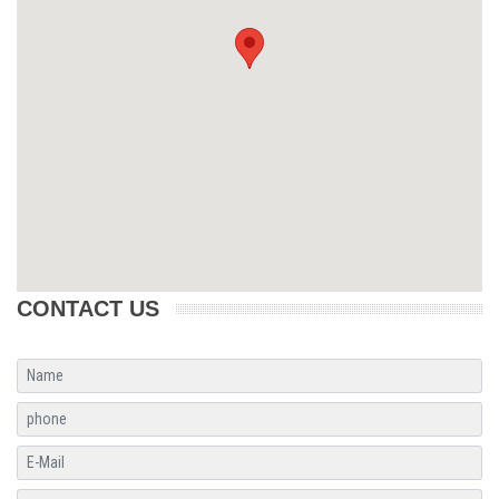
CONTACT US