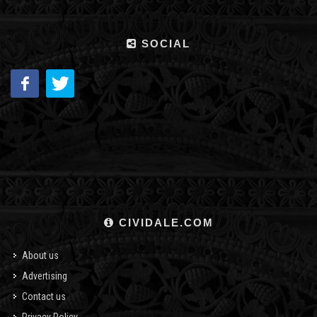
SOCIAL
CIVIDALE.COM
About us
Advertising
Contact us