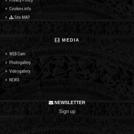
Privacy Policy
Cookies info
Site MAP
MEDIA
WEB Cam
Photogallery
Videogallery
NEWS
NEWSLETTER
Sign up