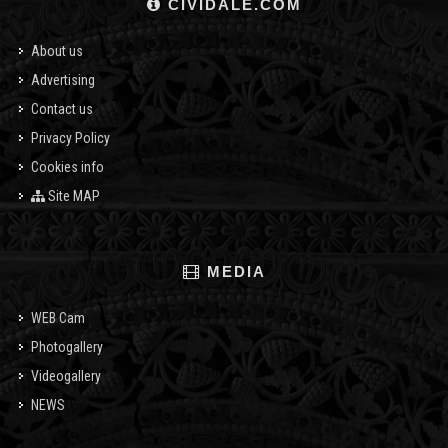
CIVIDALE.COM
About us
Advertising
Contact us
Privacy Policy
Cookies info
Site MAP
MEDIA
WEB Cam
Photogallery
Videogallery
NEWS