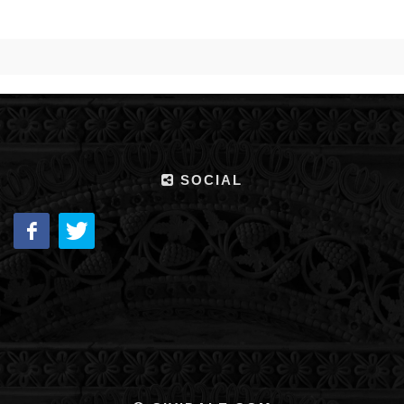
SOCIAL