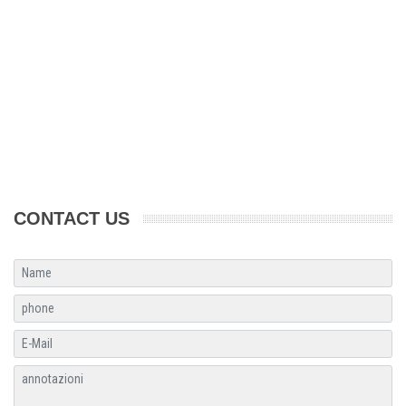
CONTACT US