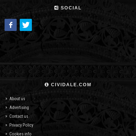
SOCIAL
CIVIDALE.COM
About us
Advertising
Contact us
Privacy Policy
Cookies info