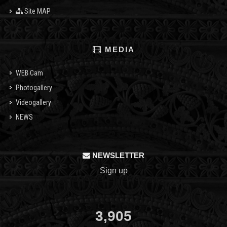
Site MAP
MEDIA
WEB Cam
Photogallery
Videogallery
NEWS
NEWSLETTER
Sign up
3,905