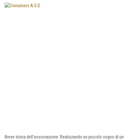
Breve storia dell'associazione: Realizzando un piccolo sogno di un