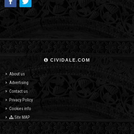
CIVIDALE.COM
About us
Advertising
Contact us
Privacy Policy
Cookies info
Site MAP