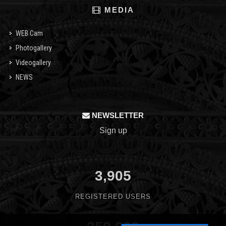
MEDIA
WEB Cam
Photogallery
Videogallery
NEWS
NEWSLETTER
Sign up
3,905
REGISTERED USERS