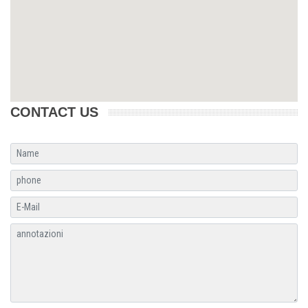
CONTACT US