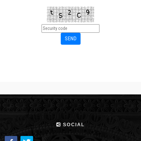
SOCIAL