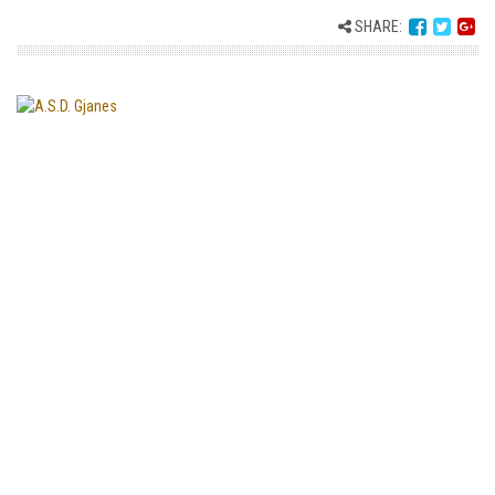
SHARE: