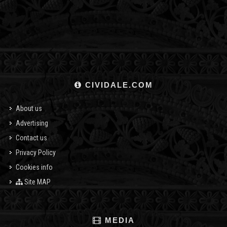
CIVIDALE.COM
About us
Advertising
Contact us
Privacy Policy
Cookies info
Site MAP
MEDIA