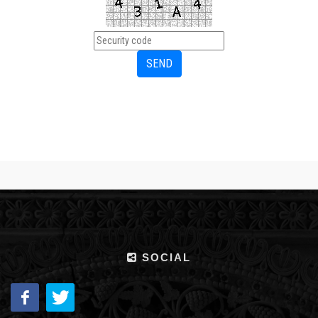
SOCIAL