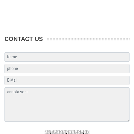
CONTACT US