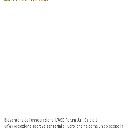
Breve storia dell'associazione: L'ASD Forum Julii Calcio è
un'associazione sportiva senza fini di lucro, che ha come unico scopo la