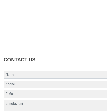
CONTACT US