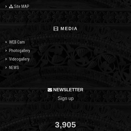
Site MAP
MEDIA
WEB Cam
Photogallery
Videogallery
NEWS
NEWSLETTER
Sign up
3,905