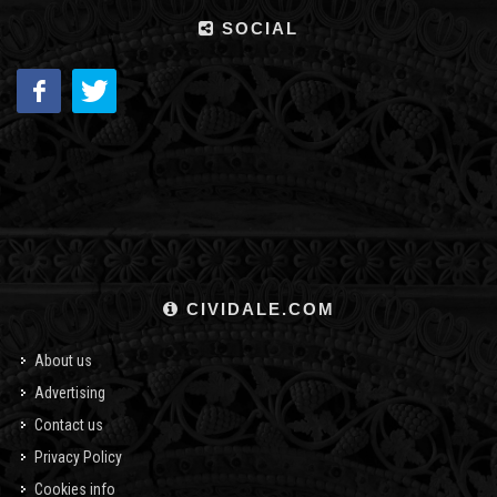
SOCIAL
CIVIDALE.COM
About us
Advertising
Contact us
Privacy Policy
Cookies info