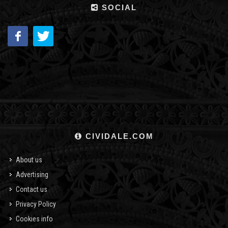
SOCIAL
CIVIDALE.COM
About us
Advertising
Contact us
Privacy Policy
Cookies info