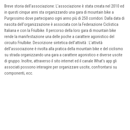
Breve storia dell'associazione: L'associazione è stata creata nel 2010 ed
in questi cinque anni sta organizzando una gara di mountain bike a
Purgessimo dove partecipano ogni anno più di 250 corridori. Dalla data di
nascita dell'organizzazione è associata con la Federazione Ciclistica
Italiana e con la Friulbike. Il percorso della loro gara di mountain bike
rende la manifestazione una delle poche a carattere agonistico del
circuito Friulbike. Descrizione sintetica dell'attività : L'attività
dell'associazione è rivolta alla pratica della mountain bike e del ciclismo
su strada organizzando una gara a carattere agonistico e diverse uscite
di gruppo. Inoltre, attraverso il sito internet ed il canale What's app gli
associati possono interagire per organizzare uscite, confrontarsi su
componenti, ecc.