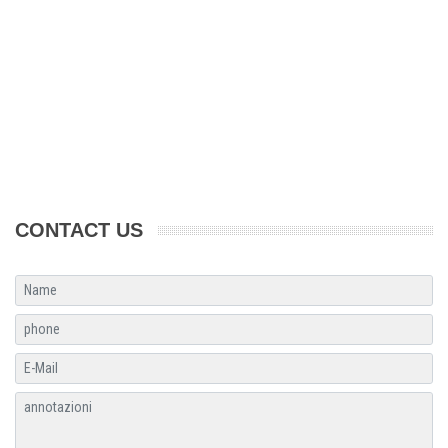
CONTACT US