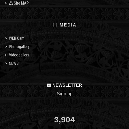
Site MAP
MEDIA
WEB Cam
Photogallery
Videogallery
NEWS
NEWSLETTER
Sign up
3,904