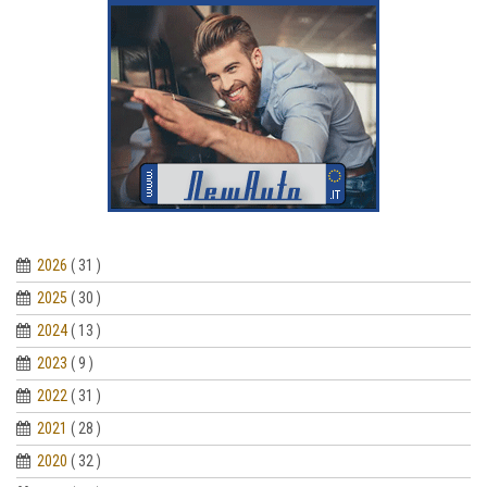
2026
( 31 )
2025
( 30 )
2024
( 13 )
2023
( 9 )
2022
( 31 )
2021
( 28 )
2020
( 32 )