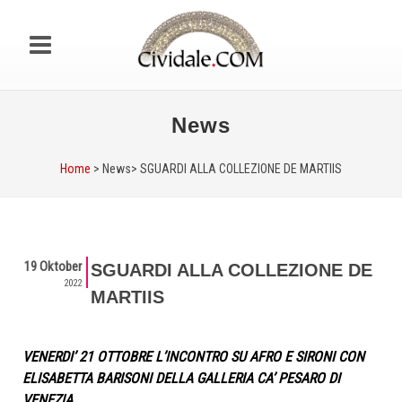
News
Home
> News>
SGUARDI ALLA COLLEZIONE DE MARTIIS
19 Oktober
SGUARDI ALLA COLLEZIONE DE
2022
MARTIIS
VENERDI’ 21 OTTOBRE L’INCONTRO SU AFRO E SIRONI CON
ELISABETTA BARISONI DELLA GALLERIA CA’ PESARO DI
VENEZIA