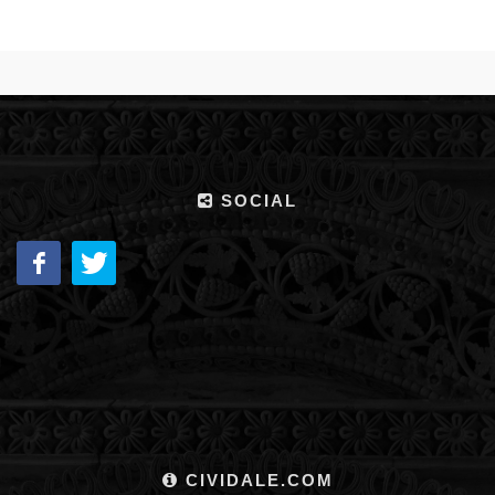
SOCIAL
CIVIDALE.COM