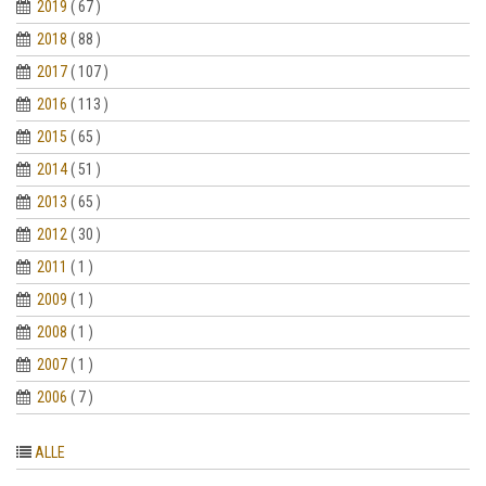
2019
( 67 )
2018
( 88 )
2017
( 107 )
2016
( 113 )
2015
( 65 )
2014
( 51 )
2013
( 65 )
2012
( 30 )
2011
( 1 )
2009
( 1 )
2008
( 1 )
2007
( 1 )
2006
( 7 )
ALLE