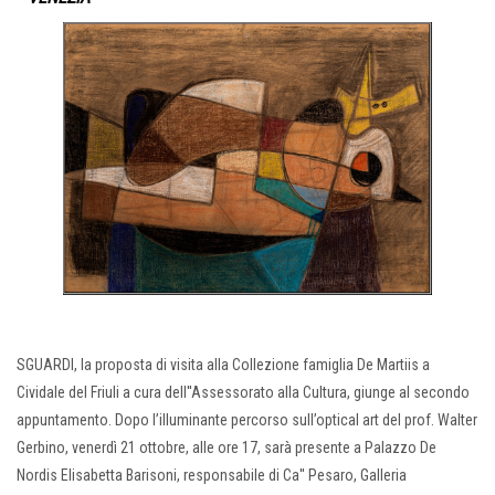
SGUARDI, la proposta di visita alla Collezione famiglia De Martiis a
Cividale del Friuli a cura dell''Assessorato alla Cultura, giunge al secondo
appuntamento. Dopo l’illuminante percorso sull’optical art del prof. Walter
Gerbino, venerdì 21 ottobre, alle ore 17, sarà presente a Palazzo De
Nordis Elisabetta Barisoni, responsabile di Ca'' Pesaro, Galleria