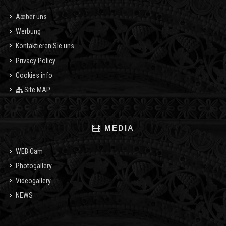
Ãœber uns
Werbung
Kontaktieren Sie uns
Privacy Policy
Cookies info
Site MAP
MEDIA
WEB Cam
Photogallery
Videogallery
NEWS