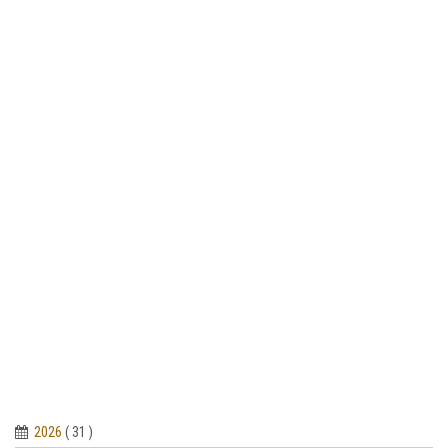
2026
( 31 )