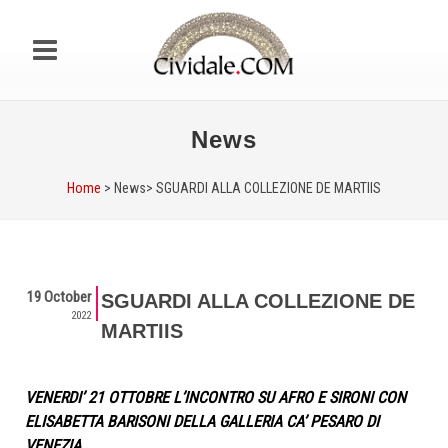
News
Home
> News>
SGUARDI ALLA COLLEZIONE DE MARTIIS
19 October
SGUARDI ALLA COLLEZIONE DE
2022
MARTIIS
VENERDI’ 21 OTTOBRE L’INCONTRO SU AFRO E SIRONI CON
ELISABETTA BARISONI DELLA GALLERIA CA’ PESARO DI
VENEZIA