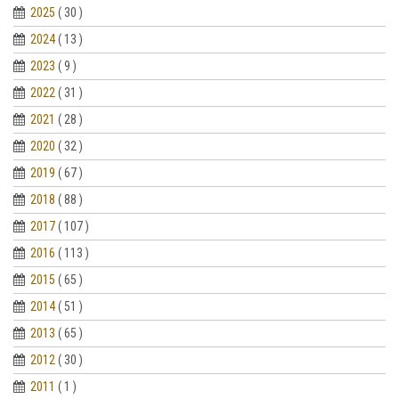
2025
( 30 )
2024
( 13 )
2023
( 9 )
2022
( 31 )
2021
( 28 )
2020
( 32 )
2019
( 67 )
2018
( 88 )
2017
( 107 )
2016
( 113 )
2015
( 65 )
2014
( 51 )
2013
( 65 )
2012
( 30 )
2011
( 1 )