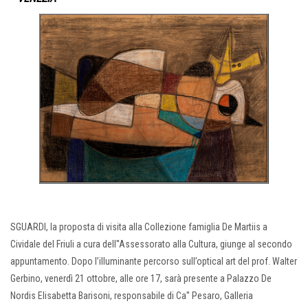
SGUARDI, la proposta di visita alla Collezione famiglia De Martiis a
Cividale del Friuli a cura dell''Assessorato alla Cultura, giunge al secondo
appuntamento. Dopo l’illuminante percorso sull’optical art del prof. Walter
Gerbino, venerdì 21 ottobre, alle ore 17, sarà presente a Palazzo De
Nordis Elisabetta Barisoni, responsabile di Ca'' Pesaro, Galleria