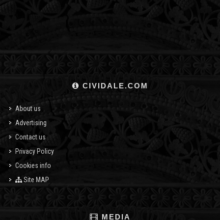
CIVIDALE.COM
About us
Advertising
Contact us
Privacy Policy
Cookies info
Site MAP
MEDIA