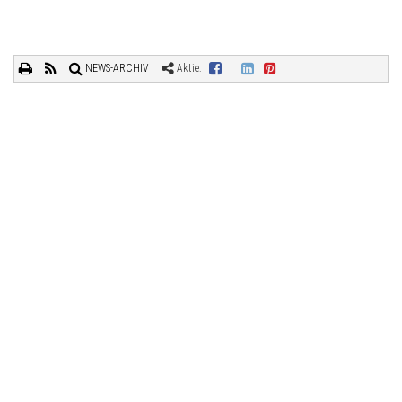
NEWS-ARCHIV
Aktie: