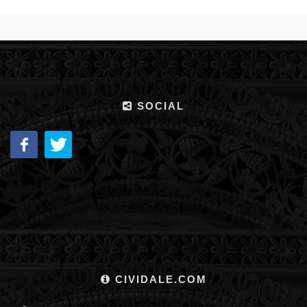
SOCIAL
CIVIDALE.COM