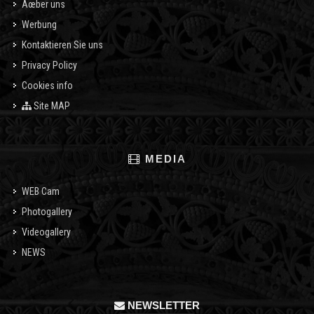
Ãœber uns
Werbung
Kontaktieren Sie uns
Privacy Policy
Cookies info
Site MAP
MEDIA
WEB Cam
Photogallery
Videogallery
NEWS
NEWSLETTER