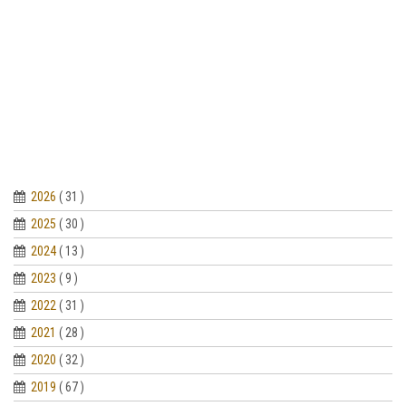
2026
( 31 )
2025
( 30 )
2024
( 13 )
2023
( 9 )
2022
( 31 )
2021
( 28 )
2020
( 32 )
2019
( 67 )