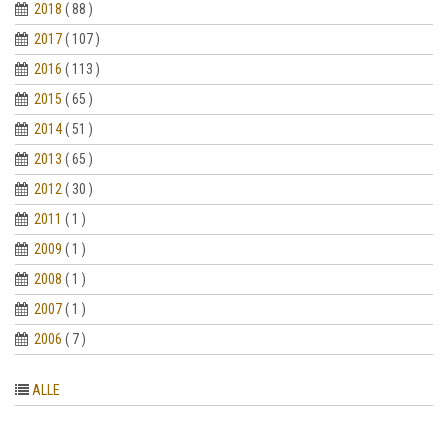
2018
( 88 )
2017
( 107 )
2016
( 113 )
2015
( 65 )
2014
( 51 )
2013
( 65 )
2012
( 30 )
2011
( 1 )
2009
( 1 )
2008
( 1 )
2007
( 1 )
2006
( 7 )
ALLE