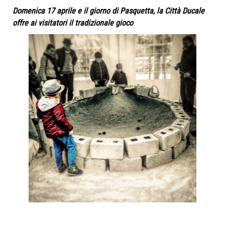
Domenica 17 aprile e il giorno di Pasquetta, la Città Ducale
offre ai visitatori il tradizionale gioco