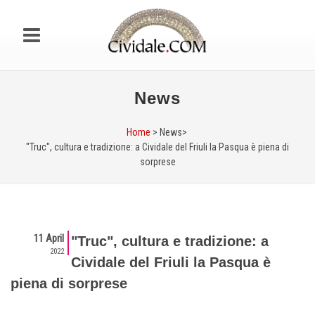
News
Home
> News>
"Truc", cultura e tradizione: a Cividale del Friuli la Pasqua è piena di
sorprese
11 April
"Truc", cultura e tradizione: a
2022
Cividale del Friuli la Pasqua è
piena di sorprese