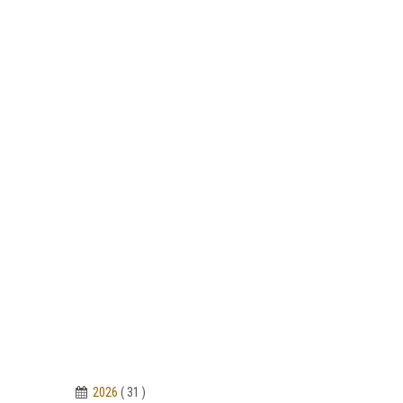
2026
( 31 )