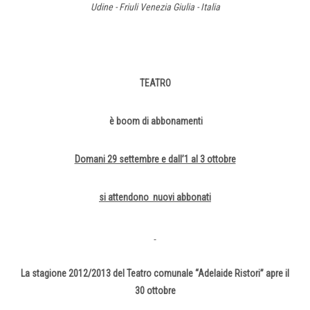
Udine - Friuli Venezia Giulia - Italia
TEATRO
è boom di abbonamenti
Domani 29 settembre e dall’1 al 3 ottobre
si attendono nuovi abbonati
La stagione 2012/2013 del Teatro comunale “Adelaide Ristori” apre il
30 ottobre