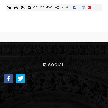
ARCHIVIO NEWS
condividi:
SOCIAL