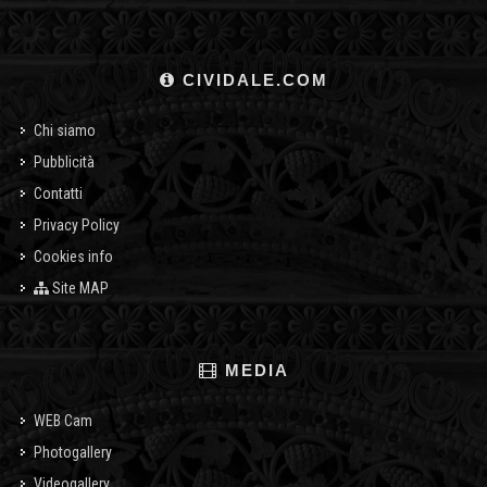
CIVIDALE.COM
Chi siamo
Pubblicità
Contatti
Privacy Policy
Cookies info
Site MAP
MEDIA
WEB Cam
Photogallery
Videogallery