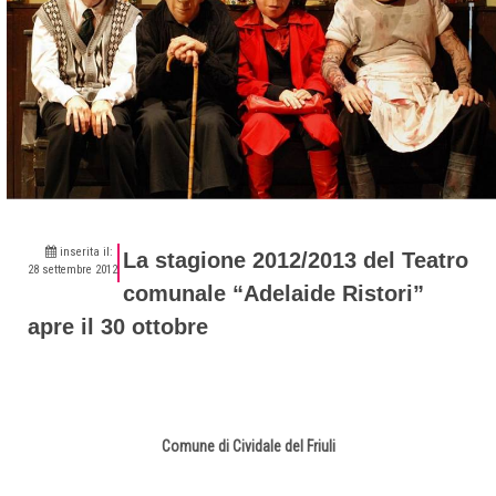
inserita il:
La stagione 2012/2013 del Teatro
28 settembre 2012
comunale “Adelaide Ristori”
apre il 30 ottobre
Comune di Cividale del Friuli