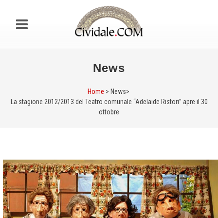
News
Home
> News>
La stagione 2012/2013 del Teatro comunale “Adelaide Ristori” apre il 30
ottobre