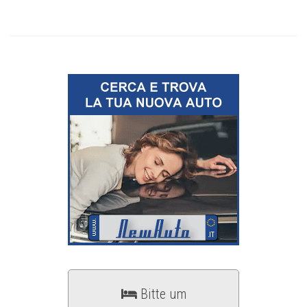
Bitte um