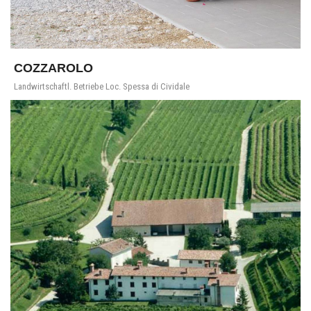
COZZAROLO
Landwirtschaftl. Betriebe Loc. Spessa di Cividale