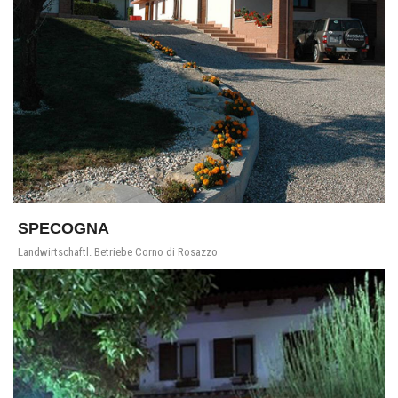
SPECOGNA
Landwirtschaftl. Betriebe Corno di Rosazzo