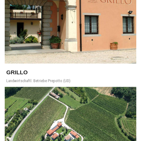
GRILLO
Landwirtschaftl. Betriebe Prepotto (UD)