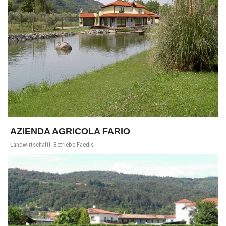
AZIENDA AGRICOLA FARIO
Landwirtschaftl. Betriebe Faedis