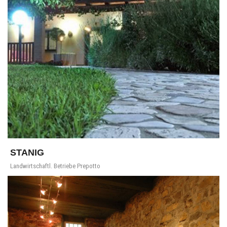
STANIG
Landwirtschaftl. Betriebe Prepotto