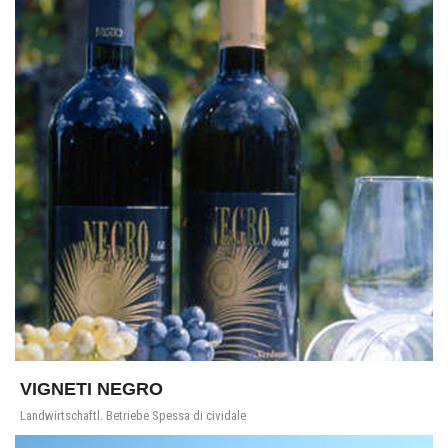
VIGNETI NEGRO
Landwirtschaftl. Betriebe Spessa di cividale