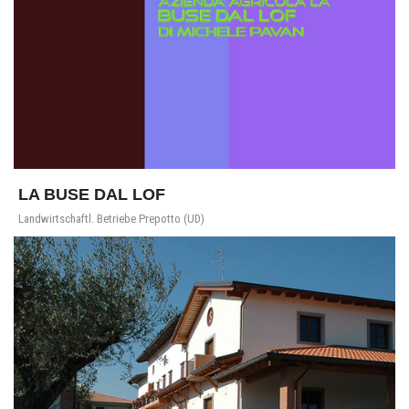
LA BUSE DAL LOF
Landwirtschaftl. Betriebe Prepotto (UD)