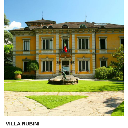
VILLA RUBINI