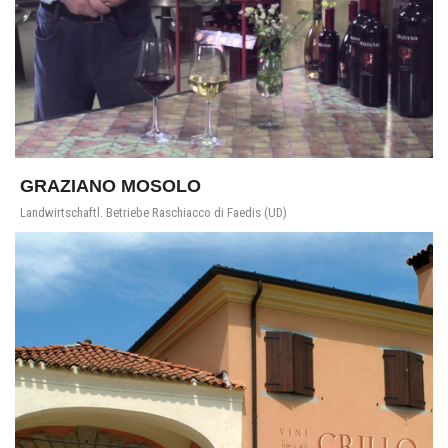
GRAZIANO MOSOLO
Landwirtschaftl. Betriebe Raschiacco di Faedis (UD)