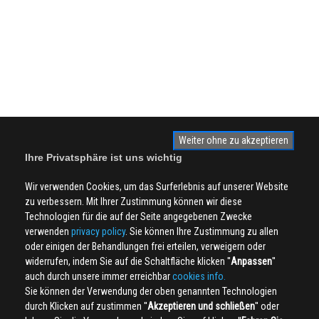
Weiter ohne zu akzeptieren
Ihre Privatsphäre ist uns wichtig
Wir verwenden Cookies, um das Surferlebnis auf unserer Website
zu verbessern. Mit Ihrer Zustimmung können wir diese
Technologien für die auf der Seite angegebenen Zwecke
verwenden
privacy policy
. Sie können Ihre Zustimmung zu allen
oder einigen der Behandlungen frei erteilen, verweigern oder
widerrufen, indem Sie auf die Schaltfläche klicken ''
Anpassen
''
auch durch unsere immer erreichbar
cookies info.
Sie können der Verwendung der oben genannten Technologien
durch Klicken auf zustimmen ''
Akzeptieren und schließen
'' oder