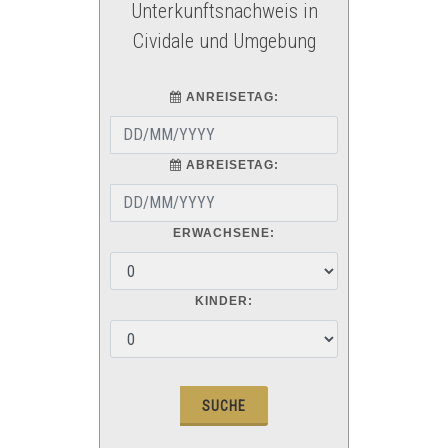
Unterkunftsnachweis in
Cividale und Umgebung
ANREISETAG:
ABREISETAG:
ERWACHSENE:
KINDER: