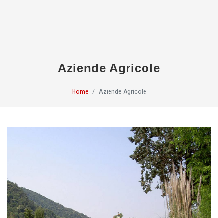
Aziende Agricole
Home
Aziende Agricole