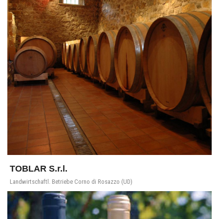
TOBLAR S.r.l.
Landwirtschaftl. Betriebe Corno di Rosazzo (UD)