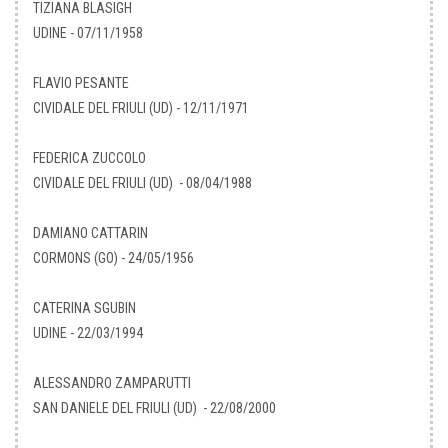
TIZIANA BLASIGH
UDINE - 07/11/1958
FLAVIO PESANTE
CIVIDALE DEL FRIULI (UD) - 12/11/1971
FEDERICA ZUCCOLO
CIVIDALE DEL FRIULI (UD) - 08/04/1988
DAMIANO CATTARIN
CORMONS (GO) - 24/05/1956
CATERINA SGUBIN
UDINE - 22/03/1994
ALESSANDRO ZAMPARUTTI
SAN DANIELE DEL FRIULI (UD) - 22/08/2000