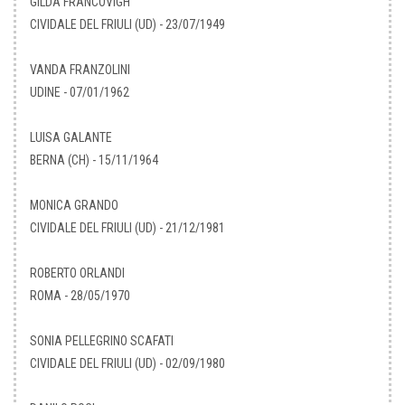
GILDA FRANCOVIGH
CIVIDALE DEL FRIULI (UD) - 23/07/1949
VANDA FRANZOLINI
UDINE - 07/01/1962
LUISA GALANTE
BERNA (CH) - 15/11/1964
MONICA GRANDO
CIVIDALE DEL FRIULI (UD) - 21/12/1981
ROBERTO ORLANDI
ROMA - 28/05/1970
SONIA PELLEGRINO SCAFATI
CIVIDALE DEL FRIULI (UD) - 02/09/1980