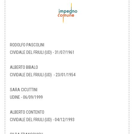
RODOLFO PASCOLINI
CIVIDALE DEL FRIULI (UD) - 31/07/1961
ALBERTO BIBALO
CIVIDALE DEL FRIULI (UD) - 23/01/1954
SARA CICUTTINI
UDINE - 06/09/1999
ALBERTO CONTENTO
CIVIDALE DEL FRIULI (UD) - 04/12/1993