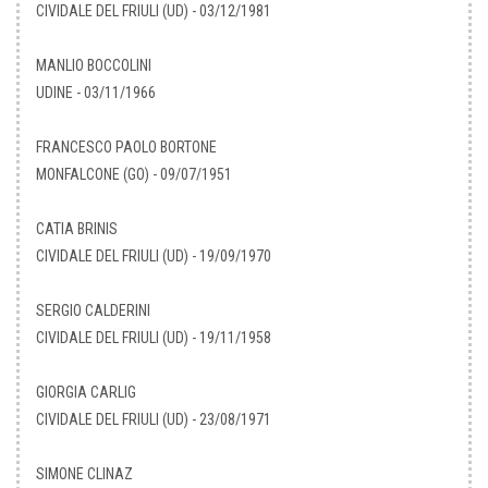
CIVIDALE DEL FRIULI (UD) - 03/12/1981
MANLIO BOCCOLINI
UDINE - 03/11/1966
FRANCESCO PAOLO BORTONE
MONFALCONE (GO) - 09/07/1951
CATIA BRINIS
CIVIDALE DEL FRIULI (UD) - 19/09/1970
SERGIO CALDERINI
CIVIDALE DEL FRIULI (UD) - 19/11/1958
GIORGIA CARLIG
CIVIDALE DEL FRIULI (UD) - 23/08/1971
SIMONE CLINAZ