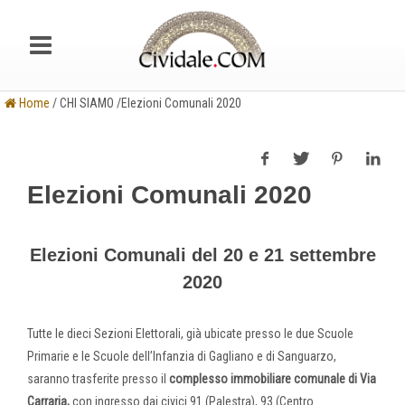
Home
/ CHI SIAMO /Elezioni Comunali 2020
Elezioni Comunali 2020
Elezioni Comunali del 20 e 21 settembre
2020
Tutte le dieci Sezioni Elettorali, già ubicate presso le due Scuole
Primarie e le Scuole dell’Infanzia di Gagliano e di Sanguarzo,
saranno trasferite presso il
complesso immobiliare comunale di Via
Carraria,
con ingresso dai civici 91 (Palestra), 93 (Centro