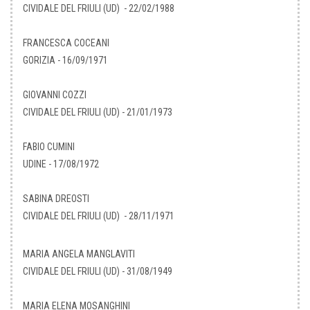
CIVIDALE DEL FRIULI (UD) - 22/02/1988
FRANCESCA COCEANI
GORIZIA - 16/09/1971
GIOVANNI COZZI
CIVIDALE DEL FRIULI (UD) - 21/01/1973
FABIO CUMINI
UDINE - 17/08/1972
SABINA DREOSTI
CIVIDALE DEL FRIULI (UD) - 28/11/1971
MARIA ANGELA MANGLAVITI
CIVIDALE DEL FRIULI (UD) - 31/08/1949
MARIA ELENA MOSANGHINI