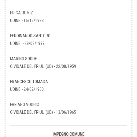
ERICA RUMIZ
UDINE - 16/12/1983
FERDINANDO SANTORO
UDINE - 28/08/1999
MARINO SODDE
CIVIDALE DEL FRIULI (UD) - 22/08/1959
FRANCESCO TOMADA
UDINE - 24/02/1960
FABIANO VOGRIG
CIVIDALE DEL FRIULI (UD) - 13/06/1965
IMPEGNO COMUNE