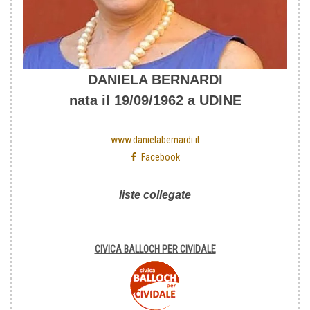
DANIELA BERNARDI
nata il 19/09/1962 a UDINE
www.danielabernardi.it
Facebook
liste collegate
CIVICA BALLOCH PER CIVIDALE