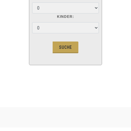
KINDER: