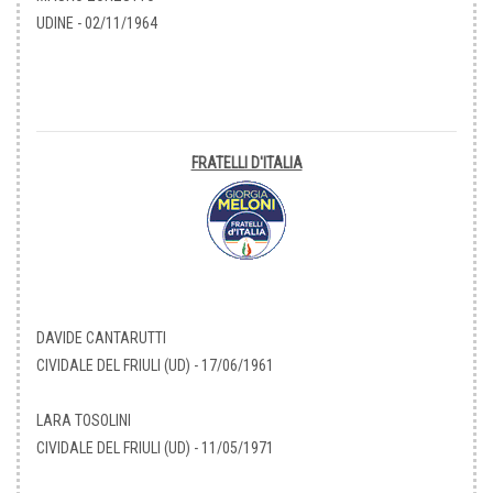
UDINE - 02/11/1964
FRATELLI D'ITALIA
DAVIDE CANTARUTTI
CIVIDALE DEL FRIULI (UD) - 17/06/1961
LARA TOSOLINI
CIVIDALE DEL FRIULI (UD) - 11/05/1971