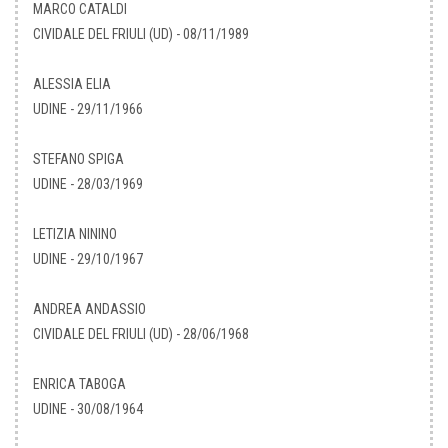
MARCO CATALDI
CIVIDALE DEL FRIULI (UD) - 08/11/1989
ALESSIA ELIA
UDINE - 29/11/1966
STEFANO SPIGA
UDINE - 28/03/1969
LETIZIA NININO
UDINE - 29/10/1967
ANDREA ANDASSIO
CIVIDALE DEL FRIULI (UD) - 28/06/1968
ENRICA TABOGA
UDINE - 30/08/1964