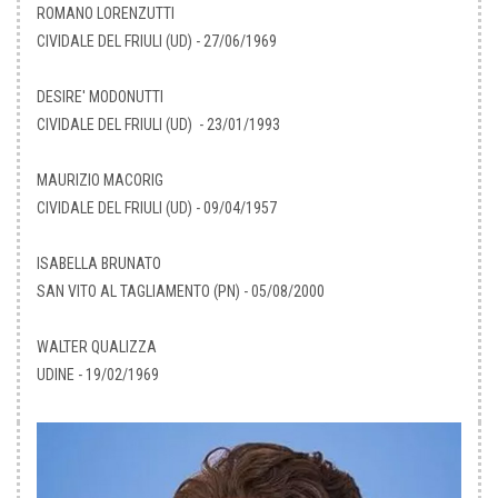
ROMANO LORENZUTTI
CIVIDALE DEL FRIULI (UD) - 27/06/1969
DESIRE' MODONUTTI
CIVIDALE DEL FRIULI (UD) - 23/01/1993
MAURIZIO MACORIG
CIVIDALE DEL FRIULI (UD) - 09/04/1957
ISABELLA BRUNATO
SAN VITO AL TAGLIAMENTO (PN) - 05/08/2000
WALTER QUALIZZA
UDINE - 19/02/1969