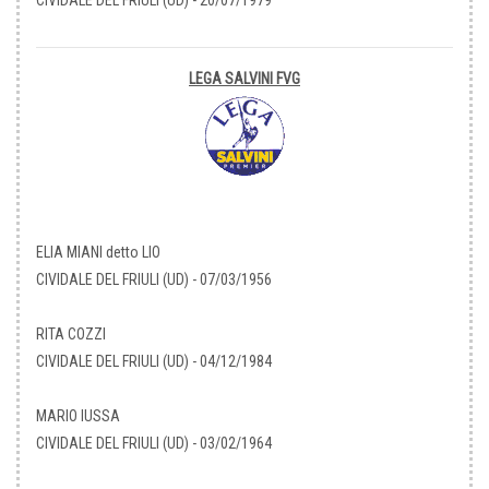
CIVIDALE DEL FRIULI (UD) - 20/07/1979
LEGA SALVINI FVG
ELIA MIANI detto LIO
CIVIDALE DEL FRIULI (UD) - 07/03/1956
RITA COZZI
CIVIDALE DEL FRIULI (UD) - 04/12/1984
MARIO IUSSA
CIVIDALE DEL FRIULI (UD) - 03/02/1964