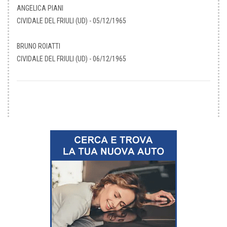
ANGELICA PIANI
CIVIDALE DEL FRIULI (UD) - 05/12/1965
BRUNO ROIATTI
CIVIDALE DEL FRIULI (UD) - 06/12/1965