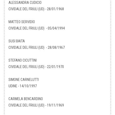
ALESSANDRA CUDICIO
CIVIDALE DEL FRIULI (UD) - 28/01/1968
MATTEO SERVIDIO
CIVIDALE DEL FRIULI (UD) - 05/04/1994
SUSI BAITA
CIVIDALE DEL FRIULI (UD) - 28/08/1967
STEFANO CICUTTINI
CIVIDALE DEL FRIULI (UD) - 22/01/1970
SIMONE CARNELUTTI
UDINE - 14/10/1997
CARMELA BENCARDINO
CIVIDALE DEL FRIULI (UD) - 19/11/1969