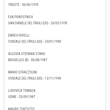
TRIESTE - 06/06/1970
EVA PRAPOTNICH
SAN DANIELE DEL FRIULI (UD) - 26/03/1978
ENRICO RIVELLI
CIVIDALE DEL FRIULI (UD) - 24/01/1990
ALESSIA STEFANIA STANO
BRUXELLES (B) - 06/08/1987
MARIO STRAZZOLINI
CIVIDALE DEL FRIULI (UD) - 12/11/1949
LUDOVICA TOMADA
UDINE - 25/09/1987
MAURO ZORZUTTO