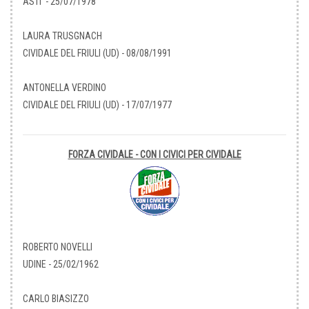
ASTI - 25/07/1978
LAURA TRUSGNACH
CIVIDALE DEL FRIULI (UD) - 08/08/1991
ANTONELLA VERDINO
CIVIDALE DEL FRIULI (UD) - 17/07/1977
FORZA CIVIDALE - CON I CIVICI PER CIVIDALE
ROBERTO NOVELLI
UDINE - 25/02/1962
CARLO BIASIZZO