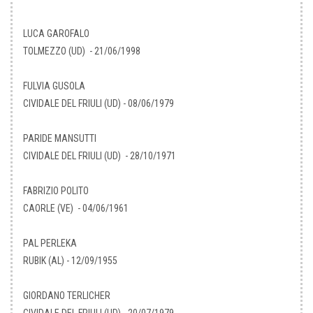
LUCA GAROFALO
TOLMEZZO (UD) - 21/06/1998
FULVIA GUSOLA
CIVIDALE DEL FRIULI (UD) - 08/06/1979
PARIDE MANSUTTI
CIVIDALE DEL FRIULI (UD) - 28/10/1971
FABRIZIO POLITO
CAORLE (VE) - 04/06/1961
PAL PERLEKA
RUBIK (AL) - 12/09/1955
GIORDANO TERLICHER