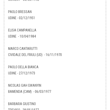
PAOLO BRESSAN
UDINE - 02/12/1951
ELISA CAMPANELLA
UDINE - 10/04/1984
MARCO CANTARUTTI
CIVIDALE DEL FRIULI (UD) - 16/11/1970
PAOLO DELLA BIANCA
UDINE - 27/12/1973
NICOLAS GAH GWANYIN
BAMENDA (CAM) - 06/03/1977
BARBARA GIUSTINO