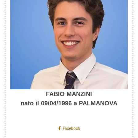
FABIO MANZINI
nato il 09/04/1996 a PALMANOVA
-
Facebook