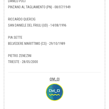
DANILO POCI
PINZANO AL TAGLIAMENTO (PN) - 08/07/1949
RICCARDO QUERCIG
SAN DANIELE DEL FRIULI (UD) - 14/08/1996
PIA SETTE
BELVEDERE MARITTIMO (CS) - 29/10/1989
PIETRO ZENEZINI
TRIESTE - 28/05/2000
CIVI_CI