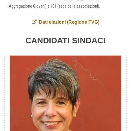
Aggregazione Giovani) e 101 (sede delle associazioni).
Dati elezioni (Regione FVG)
CANDIDATI SINDACI