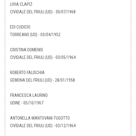
LIVIA CLAPIZ
CIVIDALE DEL FRIULI (UD) - 30/07/1968
EDI CUDICIO
TORREANO (UD) - 03/04/1952
CRISTINA DOMENIS
CIVIDALE DEL FRIULI (UD) - 03/05/1964
ROBERTO FALISCHIA
GEMONA DEL FRIULI (UD) - 28/01/1958
FRANCESCA LAURINO
UDINE - 05/10/1967
ANTONELLA MANTOVANI-TUGOTTO
CIVIDALE DEL FRIULI (UD) - 03/12/1964