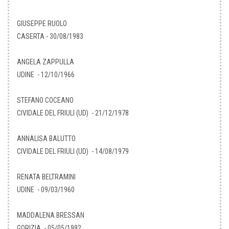
GIUSEPPE RUOLO
CASERTA - 30/08/1983
ANGELA ZAPPULLA
UDINE - 12/10/1966
STEFANO COCEANO
CIVIDALE DEL FRIULI (UD) - 21/12/1978
ANNALISA BALUTTO
CIVIDALE DEL FRIULI (UD) - 14/08/1979
RENATA BELTRAMINI
UDINE - 09/03/1960
MADDALENA BRESSAN
GORIZIA - 05/05/1992