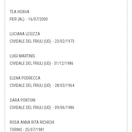
TEA HOXHA
FIER (AL) - 16/07/2000
LUCIANA LESIZZA
CIVIDALE DEL FRIULI (UD) - 23/02/1973
LUIGI MARTINIS
CIVIDALE DEL FRIULI (UD) - 31/12/1986
ELENA PODRECCA
CIVIDALE DEL FRIULI (UD) - 28/03/1964
SARA PONTONI
CIVIDALE DEL FRIULI (UD) - 09/06/1986
ROSA ANNA RITA RICHICHI
TORINO - 25/07/1981