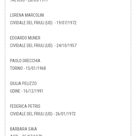
TREVISO - 28/05/1977
LORENA MARCOLINI
CIVIDALE DEL FRIULI (UD) - 19/07/1972
EDOARDO MUNER
CIVIDALE DEL FRIULI (UD) - 24/10/1957
PAOLO ORECCHIA
TORINO - 15/01/1968
GIULIA PELIZZO
UDINE - 16/12/1991
FEDERICA PETRIS
CIVIDALE DEL FRIULI (UD) - 26/01/1972
BARBARA SAIA