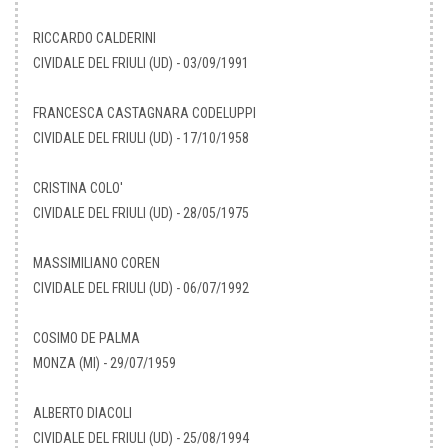
RICCARDO CALDERINI
CIVIDALE DEL FRIULI (UD) - 03/09/1991
FRANCESCA CASTAGNARA CODELUPPI
CIVIDALE DEL FRIULI (UD) - 17/10/1958
CRISTINA COLO'
CIVIDALE DEL FRIULI (UD) - 28/05/1975
MASSIMILIANO COREN
CIVIDALE DEL FRIULI (UD) - 06/07/1992
COSIMO DE PALMA
MONZA (MI) - 29/07/1959
ALBERTO DIACOLI
CIVIDALE DEL FRIULI (UD) - 25/08/1994