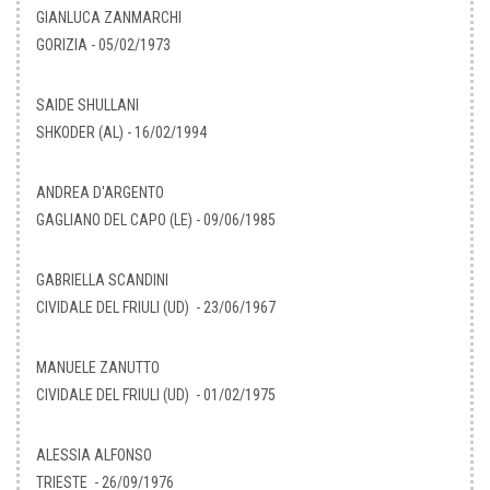
GIANLUCA ZANMARCHI
GORIZIA - 05/02/1973
SAIDE SHULLANI
SHKODER (AL) - 16/02/1994
ANDREA D'ARGENTO
GAGLIANO DEL CAPO (LE) - 09/06/1985
GABRIELLA SCANDINI
CIVIDALE DEL FRIULI (UD) - 23/06/1967
MANUELE ZANUTTO
CIVIDALE DEL FRIULI (UD) - 01/02/1975
ALESSIA ALFONSO
TRIESTE - 26/09/1976