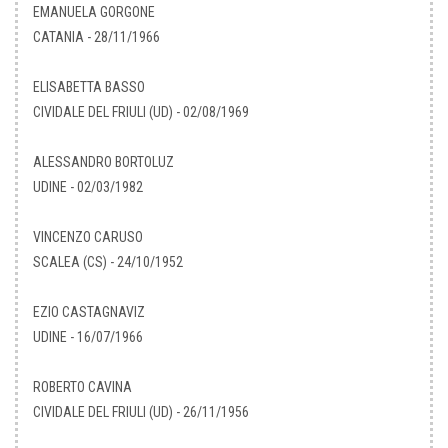
EMANUELA GORGONE
CATANIA - 28/11/1966
ELISABETTA BASSO
CIVIDALE DEL FRIULI (UD) - 02/08/1969
ALESSANDRO BORTOLUZ
UDINE - 02/03/1982
VINCENZO CARUSO
SCALEA (CS) - 24/10/1952
EZIO CASTAGNAVIZ
UDINE - 16/07/1966
ROBERTO CAVINA
CIVIDALE DEL FRIULI (UD) - 26/11/1956