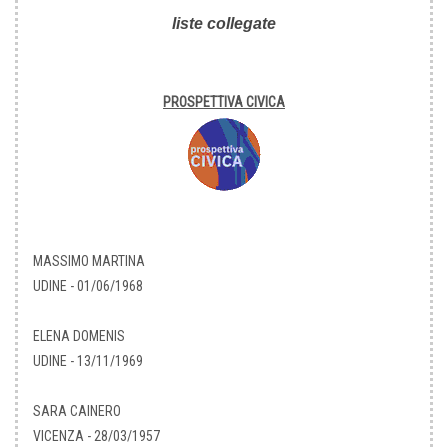
liste collegate
PROSPETTIVA CIVICA
MASSIMO MARTINA
UDINE - 01/06/1968
ELENA DOMENIS
UDINE - 13/11/1969
SARA CAINERO
VICENZA - 28/03/1957