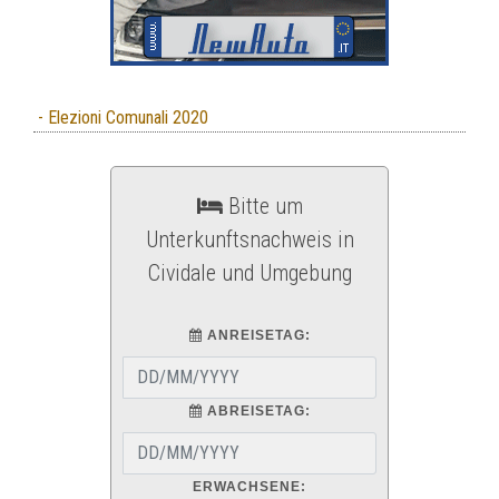
- Elezioni Comunali 2020
Bitte um
Unterkunftsnachweis in
Cividale und Umgebung
ANREISETAG:
ABREISETAG:
ERWACHSENE: