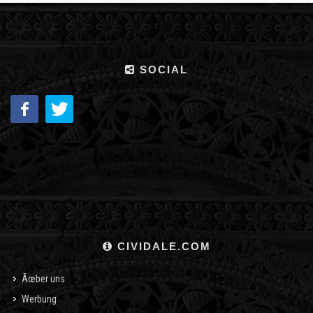
SOCIAL
CIVIDALE.COM
Ãœber uns
Werbung