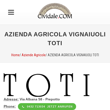
AZIENDA AGRICOLA VIGNAIUOLI
TOTI
Home
/
Aziende Agricole
/ AZIENDA AGRICOLA VIGNAIUOLI TOTI
Adresse:
Via Albana 58 - Prepotto
Phone:
0432 713034 JETZT ANRUFEN