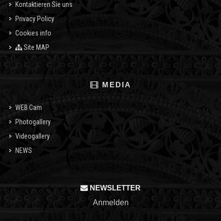
Kontaktieren Sie uns
Privacy Policy
Cookies info
Site MAP
MEDIA
WEB Cam
Photogallery
Videogallery
NEWS
NEWSLETTER
Anmelden