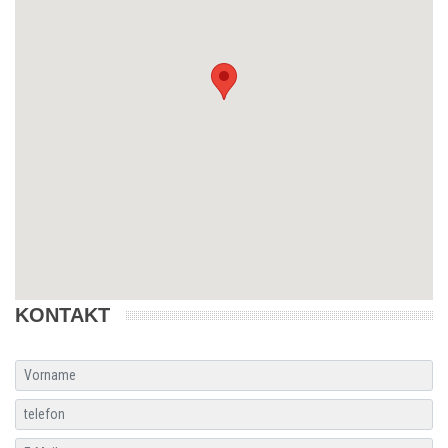
KONTAKT