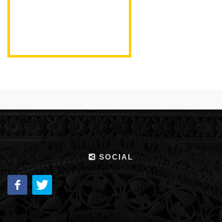
SOCIAL