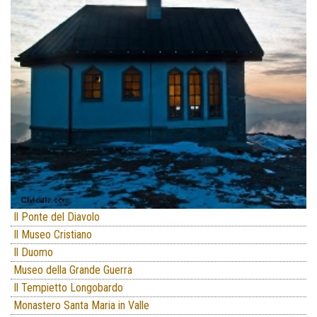
Il Ponte del Diavolo
Il Museo Cristiano
Il Duomo
Museo della Grande Guerra
Il Tempietto Longobardo
Monastero Santa Maria in Valle