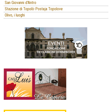
San Giovanni d'Antro
Stazione di Topolò-Postaja Topolove
Olivo, i luoghi