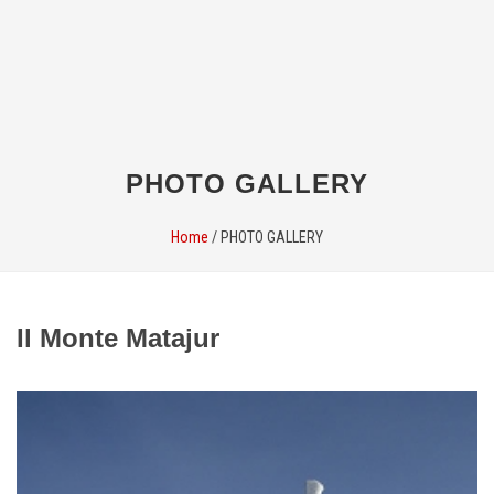
PHOTO GALLERY
Home
/
PHOTO GALLERY
Il Monte Matajur