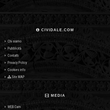
CIVIDALE.COM
Chi siamo
Pubblicità
Contatti
Privacy Policy
Cookies info
Site MAP
MEDIA
WEB Cam