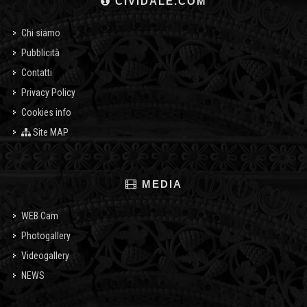
CIVIDALE.COM
Chi siamo
Pubblicità
Contatti
Privacy Policy
Cookies info
Site MAP
MEDIA
WEB Cam
Photogallery
Videogallery
NEWS