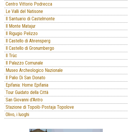
Centro Vittorio Podrecca
Le Valli del Natisone
Il Santuario di Castelmonte
Il Monte Matajur
Il Rigugio Pelizzo
Il Castello di Ahrensperg
Il Castello di Gronumbergo
Il Trùc
Il Palazzo Comunale
Museo Archeologico Nazionale
Il Palio Di San Donato
Epifania: Home Epifania
Tour Guidato della Città
San Giovanni d'Antro
Stazione di Topolò-Postaja Topolove
Olivo, i luoghi