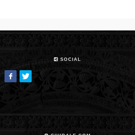
SOCIAL