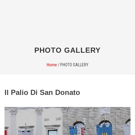
PHOTO GALLERY
Home
/
PHOTO GALLERY
Il Palio Di San Donato