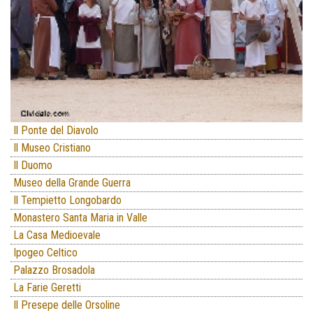
Il Ponte del Diavolo
Il Museo Cristiano
Il Duomo
Museo della Grande Guerra
Il Tempietto Longobardo
Monastero Santa Maria in Valle
La Casa Medioevale
Ipogeo Celtico
Palazzo Brosadola
La Farie Geretti
Il Presepe delle Orsoline