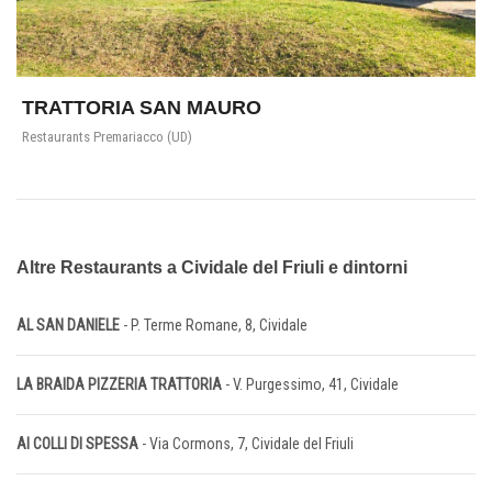
TRATTORIA SAN MAURO
Restaurants Premariacco (UD)
Altre Restaurants a Cividale del Friuli e dintorni
AL SAN DANIELE
- P. Terme Romane, 8, Cividale
LA BRAIDA PIZZERIA TRATTORIA
- V. Purgessimo, 41, Cividale
AI COLLI DI SPESSA
- Via Cormons, 7, Cividale del Friuli