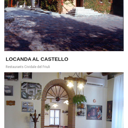
LOCANDA AL CASTELLO
Restaurants Cividale del Friuli