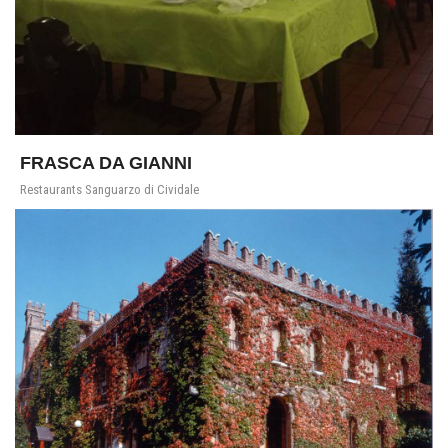
FRASCA DA GIANNI
Restaurants Sanguarzo di Cividale