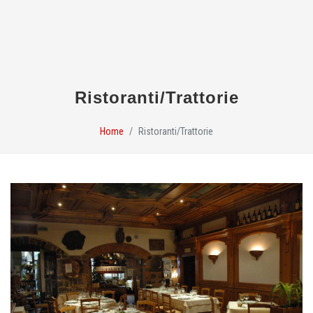
Ristoranti/Trattorie
Home
Ristoranti/Trattorie