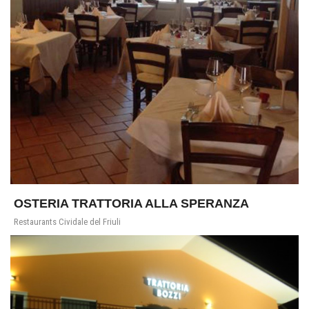
OSTERIA TRATTORIA ALLA SPERANZA
Restaurants Cividale del Friuli