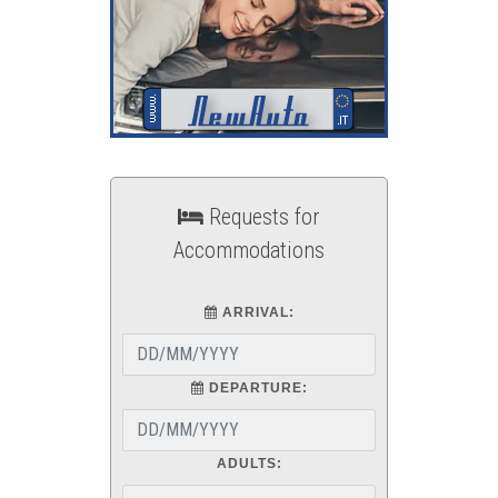
Requests for
Accommodations
ARRIVAL:
DEPARTURE:
ADULTS: