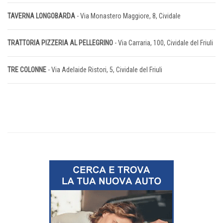
TAVERNA LONGOBARDA
- Via Monastero Maggiore, 8, Cividale
TRATTORIA PIZZERIA AL PELLEGRINO
- Via Carraria, 100, Cividale del Friuli
TRE COLONNE
- Via Adelaide Ristori, 5, Cividale del Friuli