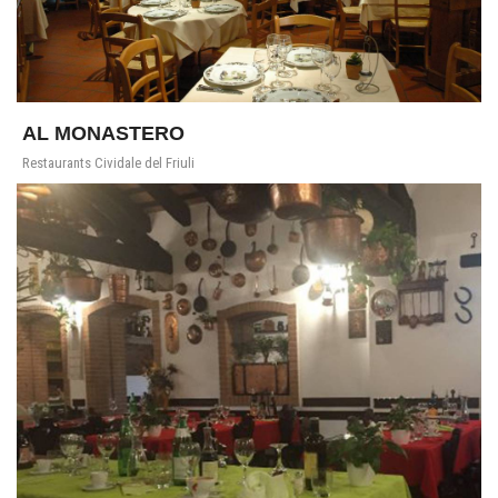
AL MONASTERO
Restaurants Cividale del Friuli