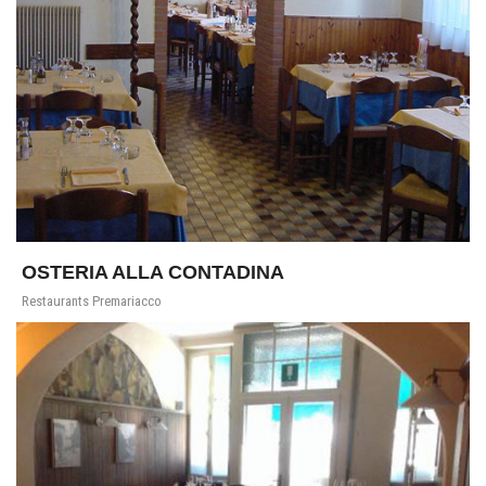
OSTERIA ALLA CONTADINA
Restaurants Premariacco