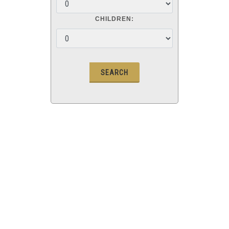
CHILDREN: