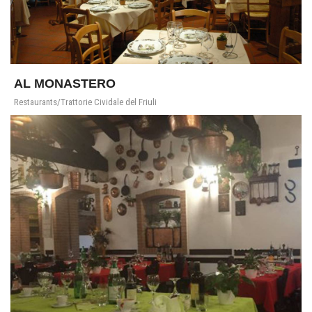
AL MONASTERO
Restaurants/Trattorie Cividale del Friuli