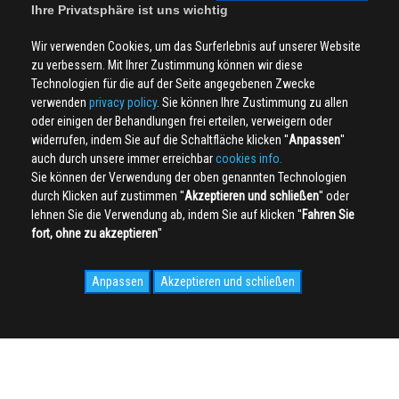
Ihre Privatsphäre ist uns wichtig
Wir verwenden Cookies, um das Surferlebnis auf unserer Website
zu verbessern. Mit Ihrer Zustimmung können wir diese
Technologien für die auf der Seite angegebenen Zwecke
verwenden
privacy policy
. Sie können Ihre Zustimmung zu allen
oder einigen der Behandlungen frei erteilen, verweigern oder
widerrufen, indem Sie auf die Schaltfläche klicken ''
Anpassen
''
auch durch unsere immer erreichbar
cookies info.
Sie können der Verwendung der oben genannten Technologien
durch Klicken auf zustimmen ''
Akzeptieren und schließen
'' oder
lehnen Sie die Verwendung ab, indem Sie auf klicken ''
Fahren Sie
fort, ohne zu akzeptieren
''
Anpassen
Akzeptieren und schließen