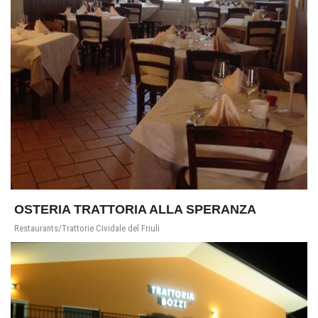
OSTERIA TRATTORIA ALLA SPERANZA
Restaurants/Trattorie Cividale del Friuli