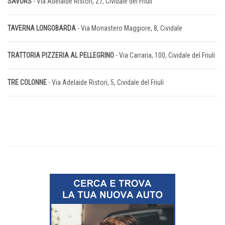
SAVORS
- Via Adelaide Ristori, 27, Cividale del Friuli
TAVERNA LONGOBARDA
- Via Monastero Maggiore, 8, Cividale
TRATTORIA PIZZERIA AL PELLEGRINO
- Via Carraria, 100, Cividale del Friuli
TRE COLONNE
- Via Adelaide Ristori, 5, Cividale del Friuli