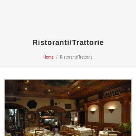
Ristoranti/Trattorie
Home
Ristoranti/Trattorie