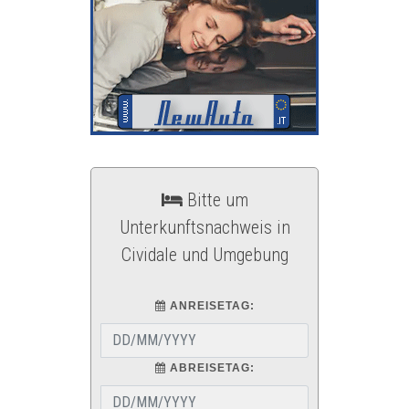
Bitte um
Unterkunftsnachweis in
Cividale und Umgebung
ANREISETAG:
ABREISETAG: