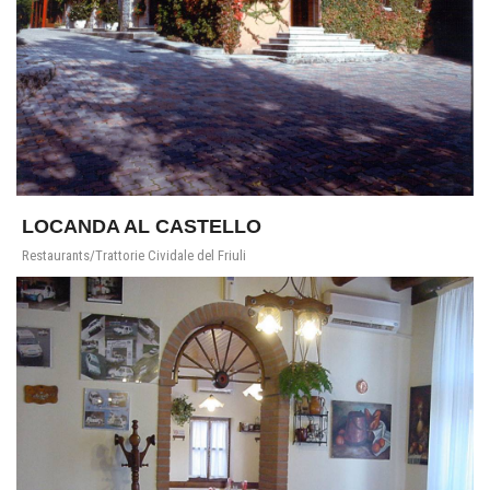
LOCANDA AL CASTELLO
Restaurants/Trattorie Cividale del Friuli