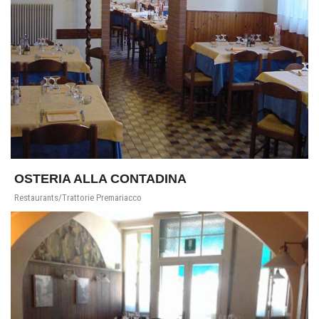
OSTERIA ALLA CONTADINA
Restaurants/Trattorie Premariacco