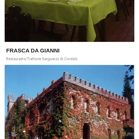
FRASCA DA GIANNI
Restaurants/Trattorie Sanguarzo di Cividale