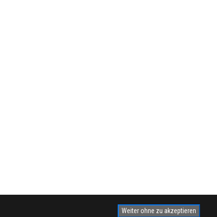
Weiter ohne zu akzeptieren