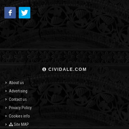
CIVIDALE.COM
About us
Advertising
Contact us
Privacy Policy
Cookies info
Site MAP