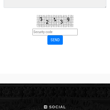
SOCIAL