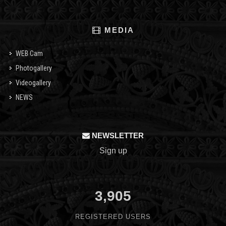
MEDIA
WEB Cam
Photogallery
Videogallery
NEWS
NEWSLETTER
Sign up
3,905
REGISTERED USERS