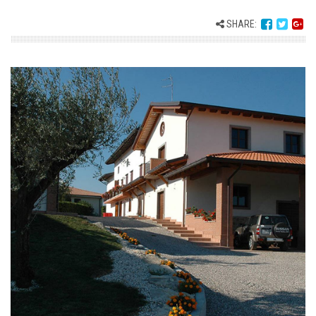
SHARE: