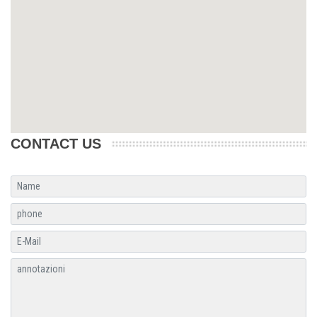
CONTACT US