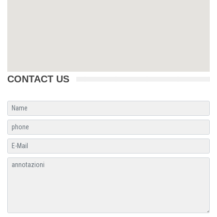
CONTACT US