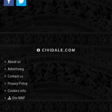
CIVIDALE.COM
About us
Advertising
Contact us
Privacy Policy
Cookies info
Site MAP