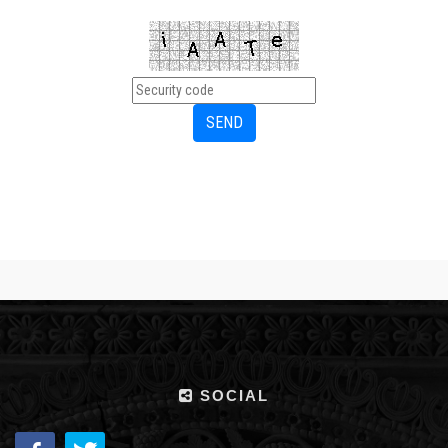
SOCIAL