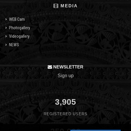
MEDIA
WEB Cam
Photogallery
Videogallery
NEWS
NEWSLETTER
Sign up
3,905
REGISTERED USERS