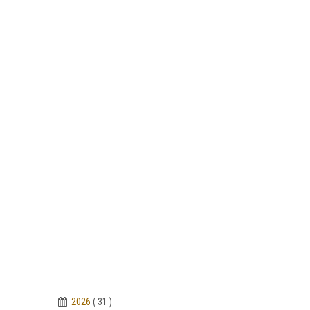
2026
( 31 )