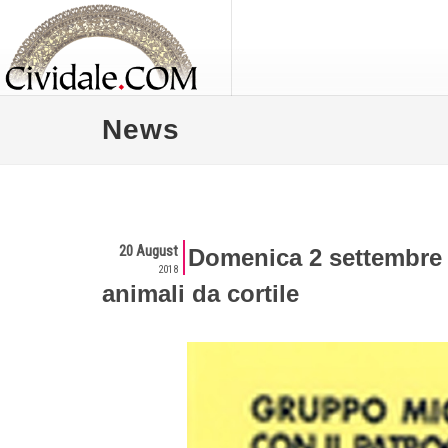
News
20 August
Domenica 2 settembre 
2018
animali da cortile