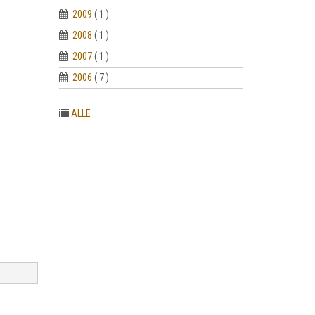
2009
( 1 )
2008
( 1 )
2007
( 1 )
2006
( 7 )
ALLE