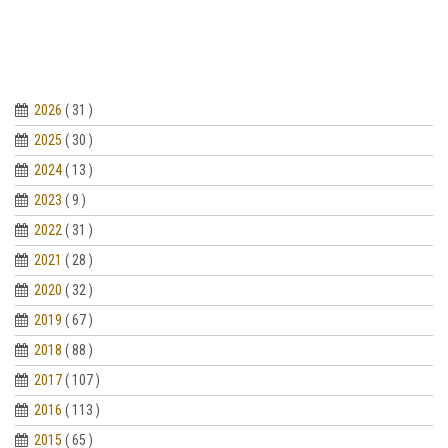
2026
( 31 )
2025
( 30 )
2024
( 13 )
2023
( 9 )
2022
( 31 )
2021
( 28 )
2020
( 32 )
2019
( 67 )
2018
( 88 )
2017
( 107 )
2016
( 113 )
2015
( 65 )