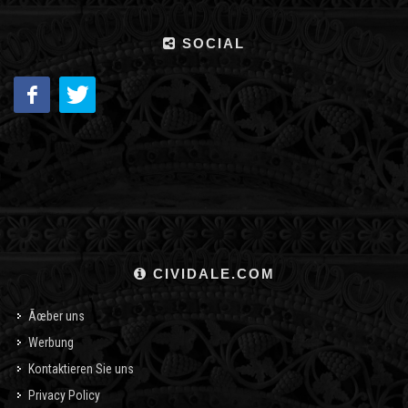
SOCIAL
CIVIDALE.COM
Ãœber uns
Werbung
Kontaktieren Sie uns
Privacy Policy