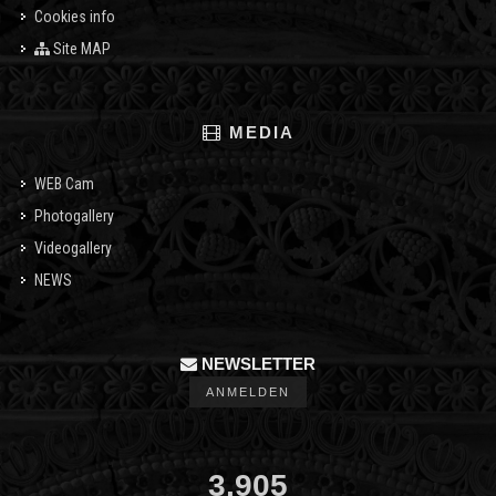
Cookies info
Site MAP
MEDIA
WEB Cam
Photogallery
Videogallery
NEWS
NEWSLETTER
ANMELDEN
3,905