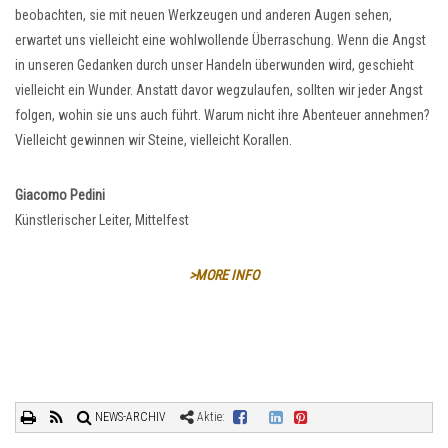
beobachten, sie mit neuen Werkzeugen und anderen Augen sehen,
erwartet uns vielleicht eine wohlwollende Überraschung. Wenn die Angst
in unseren Gedanken durch unser Handeln überwunden wird, geschieht
vielleicht ein Wunder. Anstatt davor wegzulaufen, sollten wir jeder Angst
folgen, wohin sie uns auch führt. Warum nicht ihre Abenteuer annehmen?
Vielleicht gewinnen wir Steine, vielleicht Korallen.
Giacomo Pedini
Künstlerischer Leiter, Mittelfest
>MORE INFO
NEWS-ARCHIV
Aktie: