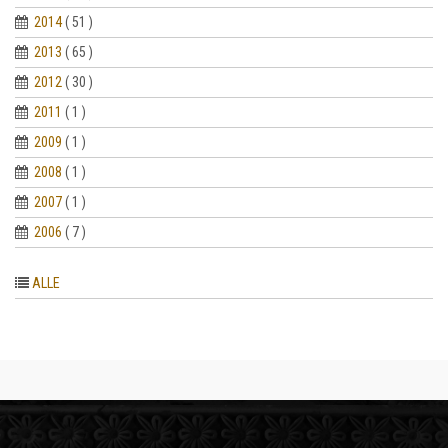
2014
( 51 )
2013
( 65 )
2012
( 30 )
2011
( 1 )
2009
( 1 )
2008
( 1 )
2007
( 1 )
2006
( 7 )
ALLE