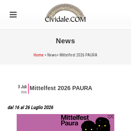
News
Home
> News>
Mittelfest 2026 PAURA
3 Juli
Mittelfest 2026 PAURA
2026
dal 16 al 26 Luglio 2026